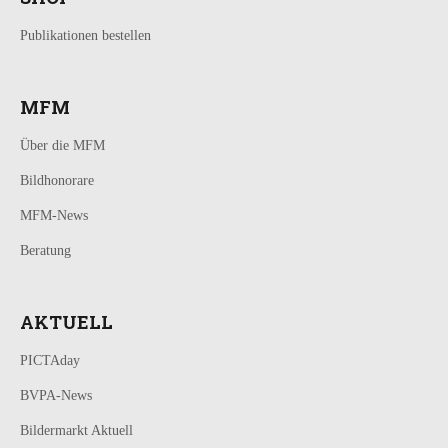
Publikationen bestellen
MFM
Über die MFM
Bildhonorare
MFM-News
Beratung
AKTUELL
PICTAday
BVPA-News
Bildermarkt Aktuell