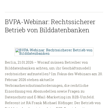
BVPA-Webinar: Rechtssicherer
Betrieb von Bilddatenbanken
Berlin, 21.01.2026 – Worauf müssen Betreiber von
Bilddatenbanken achten, um ihr Geschäftsmodell
rechtssicher aufzustellen? Im Fokus des Webinars am 20.
Februar 2026 stehen aktuelle
Verbraucherschutzanforderungen, die rechtliche
Einordnung von Abomodellen sowie Fragen zu
Datenschutz und E-Mail-Marketing im B2B-Umfeld.
Referent ist RA Frank Michael Höfinger. Der Betrieb von