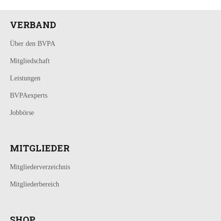
VERBAND
Über den BVPA
Mitgliedschaft
Leistungen
BVPAexperts
Jobbörse
MITGLIEDER
Mitgliederverzeichnis
Mitgliederbereich
SHOP