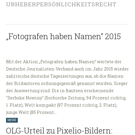
URHEBERPERSÖNLICHKEITSRECHT
„Fotografen haben Namen“ 2015
Mit der Aktion „Fotografen haben Namen“ wertete der
Deutsche Journalisten-Verband auch im Jahr 2015 wieder
zahlreiche deutsche Tageszeitungen aus, ob die Namen
der Bildautoren ordnungsgemäß genannt wurden. Sieger
der Auswertung sind: Die in Bautzen erscheinende
"Serbske Nowiny" (Sorbische Zeitung, 94 Prozent richtig,
1. Platz), Welt kompakt (87 Prozent richtig, 2. Platz),
junge Welt (85 Prozent…
MEHR
OLG-Urteil zu Pixelio-Bildern: