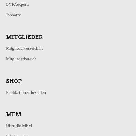
BVPAexperts
Jobbörse
MITGLIEDER
Mitgliederverzeichnis
Mitgliederbereich
SHOP
Publikationen bestellen
MFM
Über die MFM