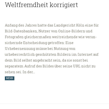
Weltfremdheit korrigiert
Anfang des Jahres hatte das Landgericht Köln eine für
Bild-Datenbanken, Nutzer von Online-Bildern und
Fotografen gleichermaßen weitreichende wie verun-
sichernde Entscheidung getroffen: Eine
Urhebernennung müsse bei Nutzung von
urheberrechtlich geschützten Bildern im Internet auf
dem Bild selbst angebracht sein, da sie sonst bei
separatem Aufruf des Bildes über seine URL nicht zu
sehen sei. In der…
MEHR