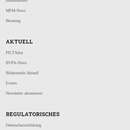
Bildhonorare
MFM-News
Beratung
AKTUELL
PICTAday
BVPA-News
Bildermarkt Aktuell
Events
Newsletter abonnieren
REGULATORISCHES
Datenschutzerklärung