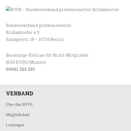
Bundesverband professioneller
LOGIN
KONTAKT
Bildanbieter e.V.
Schaperstr. 18 – 10719 Berlin
Beratungs-Hotline für Nicht-Mitglieder
(0,69 EURO/Minute)
09001 324 333
VERBAND
Über den BVPA
Mitgliedschaft
Leistungen