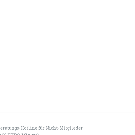
eratungs-Hotline für Nicht-Mitglieder