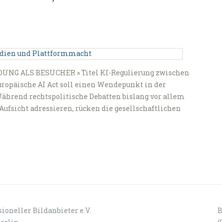
DUNG ALS BESUCHER » Titel KI-Regulierung zwischen
ropäische AI Act soll einen Wendepunkt in der
ährend rechtspolitische Debatten bislang vor allem
Aufsicht adressieren, rücken die gesellschaftlichen
ioneller Bildanbieter e.V.
B