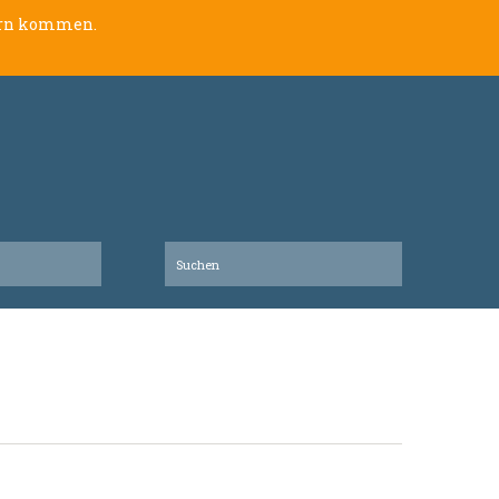
lern kommen.