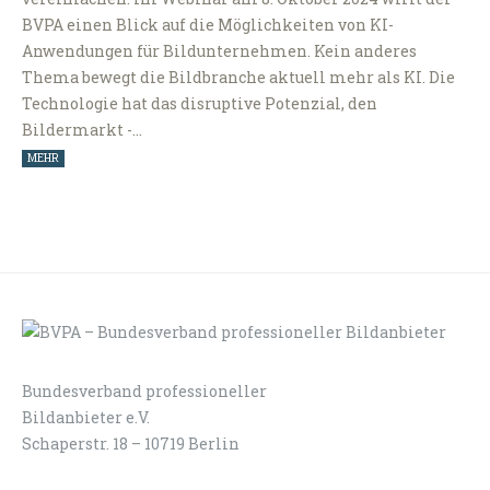
BVPA einen Blick auf die Möglichkeiten von KI-
Anwendungen für Bildunternehmen. Kein anderes
Thema bewegt die Bildbranche aktuell mehr als KI. Die
Technologie hat das disruptive Potenzial, den
Bildermarkt -…
MEHR
Bundesverband professioneller
LOGIN
KONTAKT
Bildanbieter e.V.
Schaperstr. 18 – 10719 Berlin