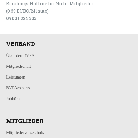
Beratungs-Hotline für Nicht-Mitglieder
(0,69 EURO/Minute)
09001 324 333
VERBAND
Über den BVPA
Mitgliedschaft
Leistungen
BVPAexperts
Jobbörse
MITGLIEDER
Mitgliederverzeichnis