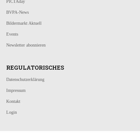
PICTAday
BVPA-News
Bildermarkt Aktuell
Events
Newsletter abonnieren
REGULATORISCHES
Datenschutzerklärung
Impressum
Kontakt
Login