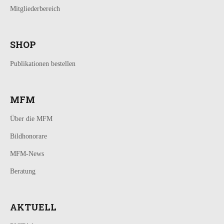
Mitgliederbereich
SHOP
Publikationen bestellen
MFM
Über die MFM
Bildhonorare
MFM-News
Beratung
AKTUELL