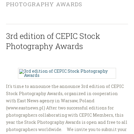
PHOTOGRAPHY AWARDS
3rd edition of CEPIC Stock
Photography Awards
It's time to announce the announce 3rd edition of CEPIC
Stock Photography Awards, organized in cooperation
with East News agency in Warsaw, Poland
(www.eastnews.pl) After two successful editions for
photographers collaborating with CEPIC Members, this
year the Stock Photography Awards is open and free to all
photographers worldwide. We invite you to submit your