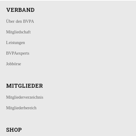
VERBAND
Über den BVPA
Mitgliedschaft
Leistungen
BVPAexperts
Jobbörse
MITGLIEDER
Mitgliederverzeichnis
Mitgliederbereich
SHOP