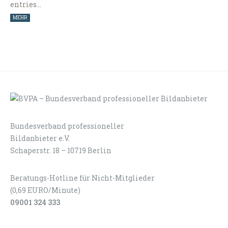
entries…
MEHR
Bundesverband professioneller
LOGIN
KONTAKT
Bildanbieter e.V.
Schaperstr. 18 – 10719 Berlin
Beratungs-Hotline für Nicht-Mitglieder
(0,69 EURO/Minute)
09001 324 333