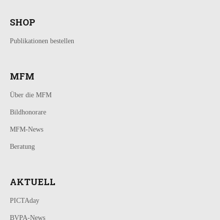
SHOP
Publikationen bestellen
MFM
Über die MFM
Bildhonorare
MFM-News
Beratung
AKTUELL
PICTAday
BVPA-News