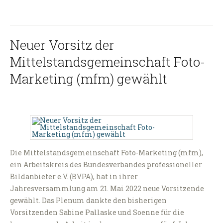
Neuer Vorsitz der
Mittelstandsgemeinschaft Foto-
Marketing (mfm) gewählt
Die Mittelstandsgemeinschaft Foto-Marketing (mfm),
ein Arbeitskreis des Bundesverbandes professioneller
Bildanbieter e.V. (BVPA), hat in ihrer
Jahresversammlung am 21. Mai 2022 neue Vorsitzende
gewählt. Das Plenum dankte den bisherigen
Vorsitzenden Sabine Pallaske und Soenne für die