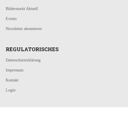
Bildermarkt Aktuell
Events
Newsletter abonnieren
REGULATORISCHES
Datenschutzerklärung
Impressum
Kontakt
Login