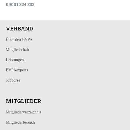
09001 324 333
VERBAND
Über den BVPA
Mitgliedschaft
Leistungen
BVPAexperts
Jobbörse
MITGLIEDER
Mitgliederverzeichnis
Mitgliederbereich