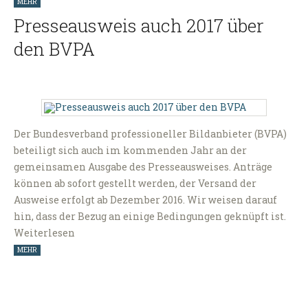
MEHR
Presseausweis auch 2017 über
den BVPA
Der Bundesverband professioneller Bildanbieter (BVPA)
beteiligt sich auch im kommenden Jahr an der
gemeinsamen Ausgabe des Presseausweises. Anträge
können ab sofort gestellt werden, der Versand der
Ausweise erfolgt ab Dezember 2016. Wir weisen darauf
hin, dass der Bezug an einige Bedingungen geknüpft ist.
Weiterlesen
MEHR