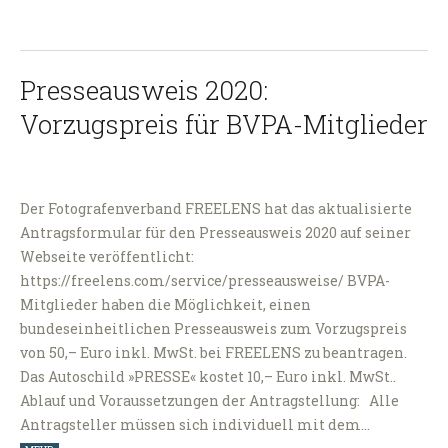
Presseausweis 2020:
Vorzugspreis für BVPA-Mitglieder
Der Fotografenverband FREELENS hat das aktualisierte
Antragsformular für den Presseausweis 2020 auf seiner
Webseite veröffentlicht:
https://freelens.com/service/presseausweise/ BVPA-
Mitglieder haben die Möglichkeit, einen
bundeseinheitlichen Presseausweis zum Vorzugspreis
von 50,– Euro inkl. MwSt. bei FREELENS zu beantragen.
Das Autoschild »PRESSE« kostet 10,– Euro inkl. MwSt..
Ablauf und Voraussetzungen der Antragstellung: Alle
Antragsteller müssen sich individuell mit dem…