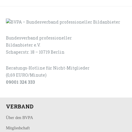
Bundesverband professioneller
LOGIN
KONTAKT
Bildanbieter e.V.
Schaperstr. 18 – 10719 Berlin
Beratungs-Hotline für Nicht-Mitglieder
(0,69 EURO/Minute)
09001 324 333
VERBAND
Über den BVPA
Mitgliedschaft