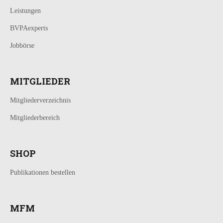
Leistungen
BVPAexperts
Jobbörse
MITGLIEDER
Mitgliederverzeichnis
Mitgliederbereich
SHOP
Publikationen bestellen
MFM