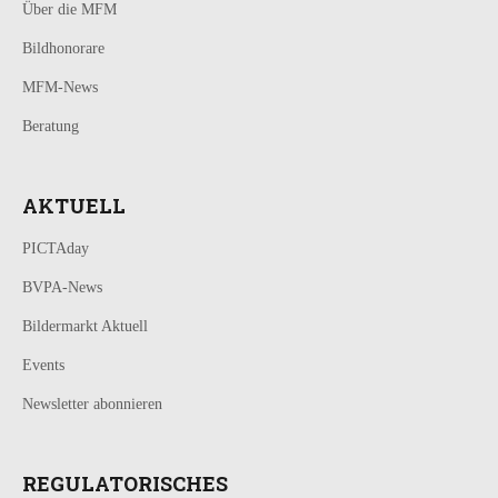
Über die MFM
Bildhonorare
MFM-News
Beratung
AKTUELL
PICTAday
BVPA-News
Bildermarkt Aktuell
Events
Newsletter abonnieren
REGULATORISCHES