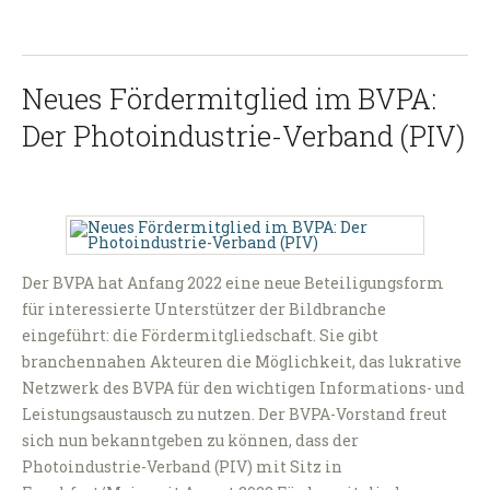
Neues Fördermitglied im BVPA:
Der Photoindustrie-Verband (PIV)
Der BVPA hat Anfang 2022 eine neue Beteiligungsform
für interessierte Unterstützer der Bildbranche
eingeführt: die Fördermitgliedschaft. Sie gibt
branchennahen Akteuren die Möglichkeit, das lukrative
Netzwerk des BVPA für den wichtigen Informations- und
Leistungsaustausch zu nutzen. Der BVPA-Vorstand freut
sich nun bekanntgeben zu können, dass der
Photoindustrie-Verband (PIV) mit Sitz in