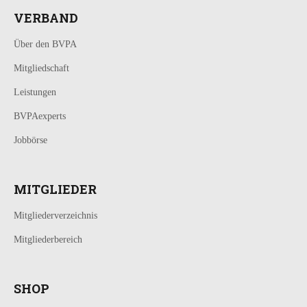
VERBAND
Über den BVPA
Mitgliedschaft
Leistungen
BVPAexperts
Jobbörse
MITGLIEDER
Mitgliederverzeichnis
Mitgliederbereich
SHOP