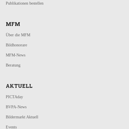
Publikationen bestellen
MFM
Über die MFM
Bildhonorare
MFM-News
Beratung
AKTUELL
PICTAday
BVPA-News
Bildermarkt Aktuell
Events