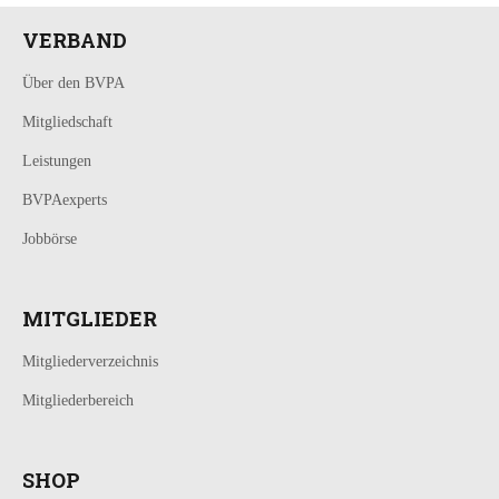
VERBAND
Über den BVPA
Mitgliedschaft
Leistungen
BVPAexperts
Jobbörse
MITGLIEDER
Mitgliederverzeichnis
Mitgliederbereich
SHOP