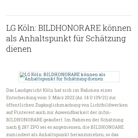
LG Köln: BILDHONORARE können
als Anhaltspunkt für Schätzung
dienen
Das Landgericht Köln hat sich im Rahmen einer
Entscheidung vom 3. März 2022 (Az. 14 O 139/21) zur
öffentlichen Zugänglichmachung von Lichtbildwerken
auf Pinterest auch zur Anwendbarkeit der mfm-
BILDHONORARE geäußert. Im Rahmen der Schätzung
nach § 287 ZPO sei es angemessen, die BILDHONOARE
zumindest als Anhaltspunkt heranzuziehen, so das