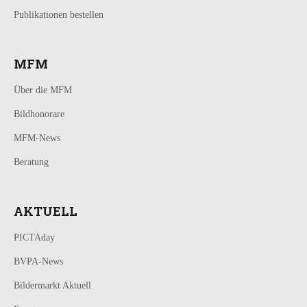
Publikationen bestellen
MFM
Über die MFM
Bildhonorare
MFM-News
Beratung
AKTUELL
PICTAday
BVPA-News
Bildermarkt Aktuell