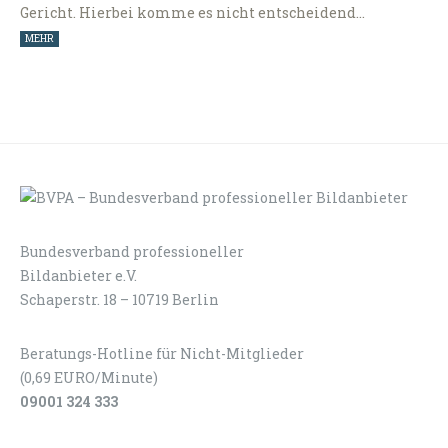
Gericht. Hierbei komme es nicht entscheidend…
MEHR
Bundesverband professioneller
LOGIN
KONTAKT
Bildanbieter e.V.
Schaperstr. 18 – 10719 Berlin
Beratungs-Hotline für Nicht-Mitglieder
(0,69 EURO/Minute)
09001 324 333