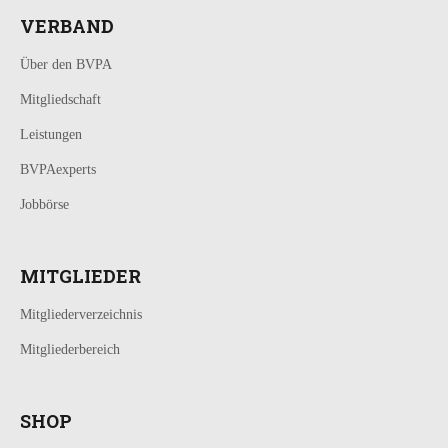
VERBAND
Über den BVPA
Mitgliedschaft
Leistungen
BVPAexperts
Jobbörse
MITGLIEDER
Mitgliederverzeichnis
Mitgliederbereich
SHOP