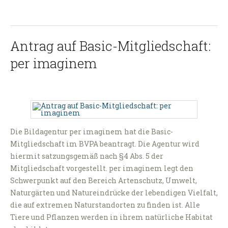
Antrag auf Basic-Mitgliedschaft:
per imaginem
Die Bildagentur per imaginem hat die Basic-
Mitgliedschaft im BVPA beantragt. Die Agentur wird
hiermit satzungsgemäß nach §4 Abs. 5 der
Mitgliedschaft vorgestellt. per imaginem legt den
Schwerpunkt auf den Bereich Artenschutz, Umwelt,
Naturgärten und Natureindrücke der lebendigen Vielfalt,
die auf extremen Naturstandorten zu finden ist. Alle
Tiere und Pflanzen werden in ihrem natürliche Habitat