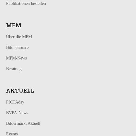
Publikationen bestellen
MFM
Über die MFM
Bildhonorare
MFM-News
Beratung
AKTUELL
PICTAday
BVPA-News
Bildermarkt Aktuell
Events