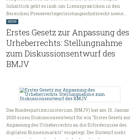
Inhaltlich geht es insb. um Lizenzpraktiken in den
Bereichen Presseverlegerleistungsschutzrecht sowie…
MEHR
Erstes Gesetz zur Anpassung des
Urheberrechts: Stellungnahme
zum Diskussionsentwurf des
BMJV
Das Bundesjustizministerium (BMJV) hat am 15. Januar
2020 einen Diskussionsentwurf für ein "Erstes Gesetz zur
Anpassung des Urheberrechts an die Erfordernisse des
digitalen Binnenmarkts" vorgelegt. Der Entwurf sieht