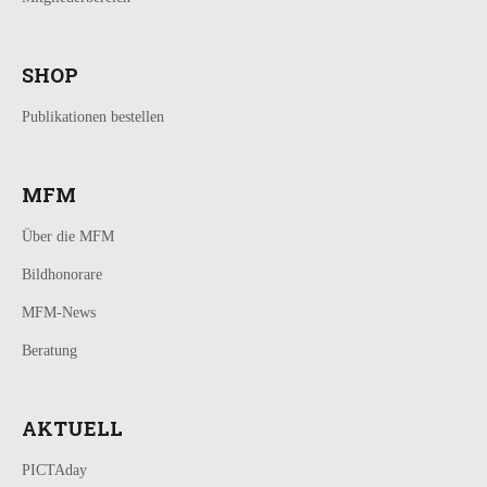
SHOP
Publikationen bestellen
MFM
Über die MFM
Bildhonorare
MFM-News
Beratung
AKTUELL
PICTAday