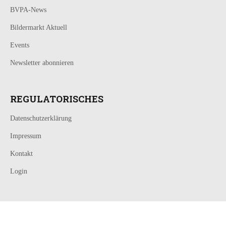
BVPA-News
Bildermarkt Aktuell
Events
Newsletter abonnieren
REGULATORISCHES
Datenschutzerklärung
Impressum
Kontakt
Login