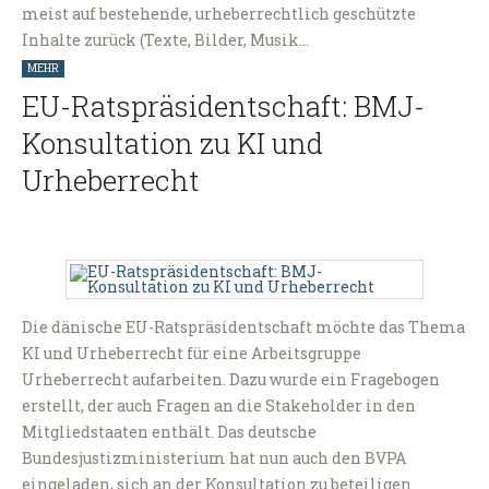
meist auf bestehende, urheberrechtlich geschützte
Inhalte zurück (Texte, Bilder, Musik…
MEHR
EU-Ratspräsidentschaft: BMJ-
Konsultation zu KI und
Urheberrecht
Die dänische EU-Ratspräsidentschaft möchte das Thema
KI und Urheberrecht für eine Arbeitsgruppe
Urheberrecht aufarbeiten. Dazu wurde ein Fragebogen
erstellt, der auch Fragen an die Stakeholder in den
Mitgliedstaaten enthält. Das deutsche
Bundesjustizministerium hat nun auch den BVPA
eingeladen, sich an der Konsultation zu beteiligen.