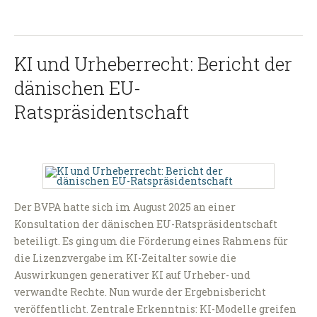
KI und Urheberrecht: Bericht der
dänischen EU-
Ratspräsidentschaft
Der BVPA hatte sich im August 2025 an einer
Konsultation der dänischen EU-Ratspräsidentschaft
beteiligt. Es ging um die Förderung eines Rahmens für
die Lizenzvergabe im KI-Zeitalter sowie die
Auswirkungen generativer KI auf Urheber- und
verwandte Rechte. Nun wurde der Ergebnisbericht
veröffentlicht. Zentrale Erkenntnis: KI-Modelle greifen