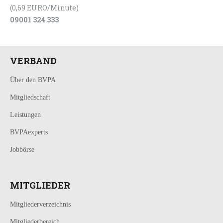
(0,69 EURO/Minute)
09001 324 333
VERBAND
Über den BVPA
Mitgliedschaft
Leistungen
BVPAexperts
Jobbörse
MITGLIEDER
Mitgliederverzeichnis
Mitgliederbereich