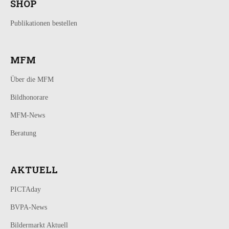
SHOP
Publikationen bestellen
MFM
Über die MFM
Bildhonorare
MFM-News
Beratung
AKTUELL
PICTAday
BVPA-News
Bildermarkt Aktuell