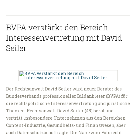
BVPA verstärkt den Bereich
Interessenvertretung mit David
Seiler
Der Rechtsanwalt David Seiler wird neuer Berater des
Bundesverbands professioneller Bildanbieter (BVPA) für
die rechtspolitische Interessenvertretung und juristische
Themen. Rechtsanwalt David Seiler (48) berät und
vertritt insbesondere Unternehmen aus den Bereichen
Content-Industrie, Gesundheits- und Finanzwesen, aber
auch Datenschutzbeauftragte. Die Nähe zum Fotorecht