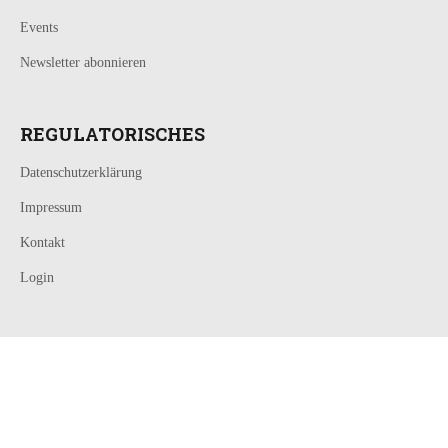
Events
Newsletter abonnieren
REGULATORISCHES
Datenschutzerklärung
Impressum
Kontakt
Login