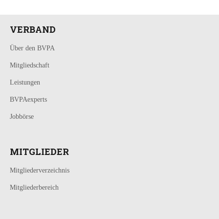
VERBAND
Über den BVPA
Mitgliedschaft
Leistungen
BVPAexperts
Jobbörse
MITGLIEDER
Mitgliederverzeichnis
Mitgliederbereich