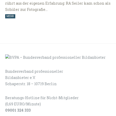
rührt aus der eigenen Erfahrung: RA Seiler kam schon als
Schüler zur Fotografie…
MEHR
Bundesverband professioneller
LOGIN
KONTAKT
Bildanbieter e.V.
Schaperstr. 18 – 10719 Berlin
Beratungs-Hotline für Nicht-Mitglieder
(0,69 EURO/Minute)
09001 324 333