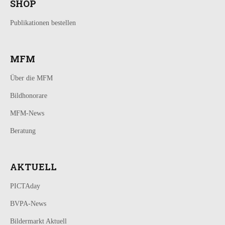
SHOP
Publikationen bestellen
MFM
Über die MFM
Bildhonorare
MFM-News
Beratung
AKTUELL
PICTAday
BVPA-News
Bildermarkt Aktuell