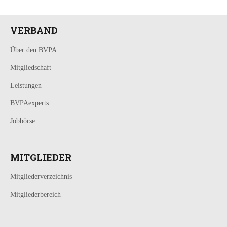
VERBAND
Über den BVPA
Mitgliedschaft
Leistungen
BVPAexperts
Jobbörse
MITGLIEDER
Mitgliederverzeichnis
Mitgliederbereich