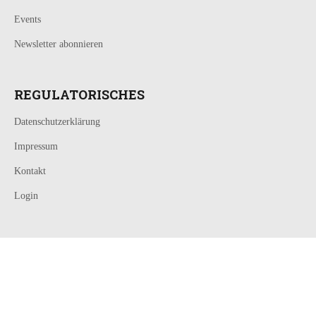
Events
Newsletter abonnieren
REGULATORISCHES
Datenschutzerklärung
Impressum
Kontakt
Login