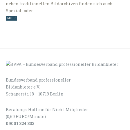
neben traditionellen Bildarchiven finden sich auch
Spezial- oder…
MEHR
Bundesverband professioneller
LOGIN
KONTAKT
Bildanbieter e.V.
Schaperstr. 18 – 10719 Berlin
Beratungs-Hotline für Nicht-Mitglieder
(0,69 EURO/Minute)
09001 324 333