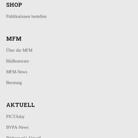
SHOP
Publikationen bestellen
MFM
Über die MFM
Bildhonorare
MFM-News
Beratung
AKTUELL
PICTAday
BVPA-News