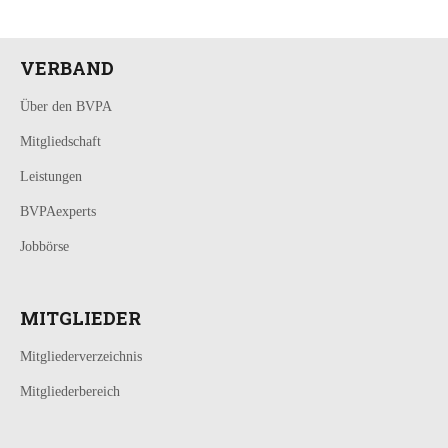
VERBAND
Über den BVPA
Mitgliedschaft
Leistungen
BVPAexperts
Jobbörse
MITGLIEDER
Mitgliederverzeichnis
Mitgliederbereich