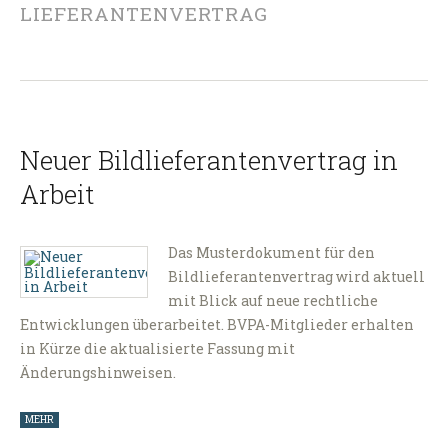
LIEFERANTENVERTRAG
Neuer Bildlieferantenvertrag in
Arbeit
Das Musterdokument für den
Bildlieferantenvertrag wird aktuell
mit Blick auf neue rechtliche
Entwicklungen überarbeitet. BVPA-Mitglieder erhalten
in Kürze die aktualisierte Fassung mit
Änderungshinweisen.
MEHR