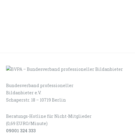
Bundesverband professioneller
LOGIN
KONTAKT
Bildanbieter e.V.
Schaperstr. 18 – 10719 Berlin
Beratungs-Hotline für Nicht-Mitglieder
(0,69 EURO/Minute)
09001 324 333