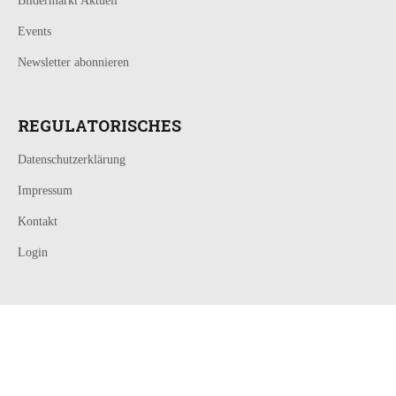
Bildermarkt Aktuell
Events
Newsletter abonnieren
REGULATORISCHES
Datenschutzerklärung
Impressum
Kontakt
Login