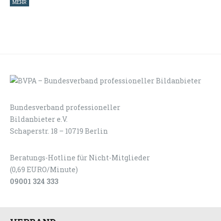
MEHR
Bundesverband professioneller
LOGIN
KONTAKT
Bildanbieter e.V.
Schaperstr. 18 – 10719 Berlin
Beratungs-Hotline für Nicht-Mitglieder
(0,69 EURO/Minute)
09001 324 333