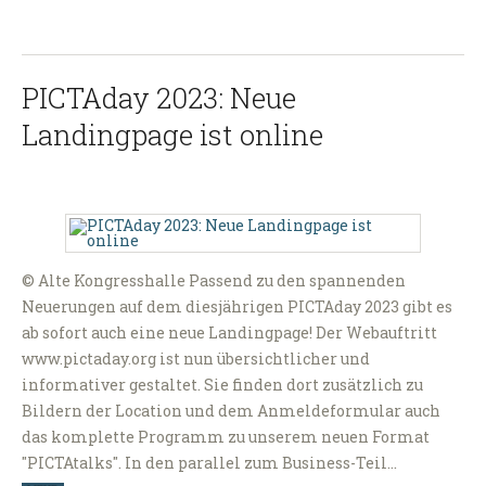
PICTAday 2023: Neue
Landingpage ist online
© Alte Kongresshalle Passend zu den spannenden
Neuerungen auf dem diesjährigen PICTAday 2023 gibt es
ab sofort auch eine neue Landingpage! Der Webauftritt
www.pictaday.org ist nun übersichtlicher und
informativer gestaltet. Sie finden dort zusätzlich zu
Bildern der Location und dem Anmeldeformular auch
das komplette Programm zu unserem neuen Format
"PICTAtalks". In den parallel zum Business-Teil…