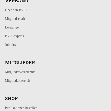
VERBAND
Über den BVPA
Mitgliedschaft
Leistungen
BVPAexperts
Jobbörse
MITGLIEDER
Mitgliederverzeichnis
Mitgliederbereich
SHOP
Publikationen bestellen