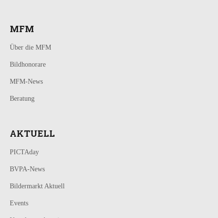
MFM
Über die MFM
Bildhonorare
MFM-News
Beratung
AKTUELL
PICTAday
BVPA-News
Bildermarkt Aktuell
Events