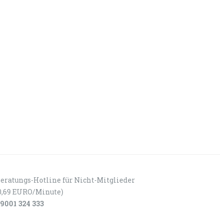
eratungs-Hotline für Nicht-Mitglieder
0,69 EURO/Minute)
9001 324 333