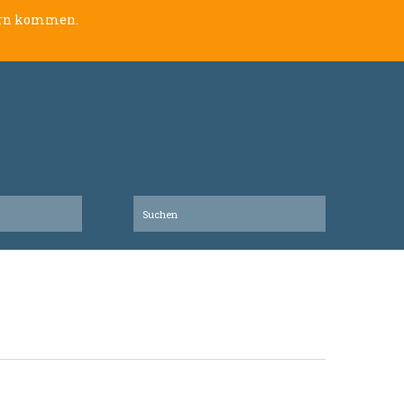
lern kommen.