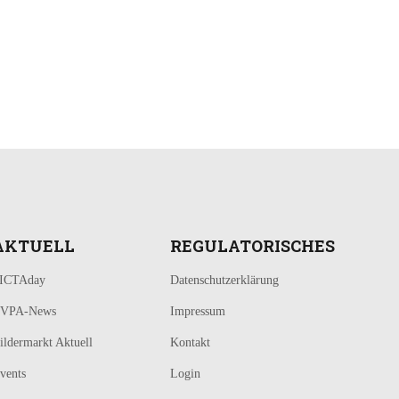
AKTUELL
REGULATORISCHES
ICTAday
Datenschutzerklärung
VPA-News
Impressum
ildermarkt Aktuell
Kontakt
vents
Login