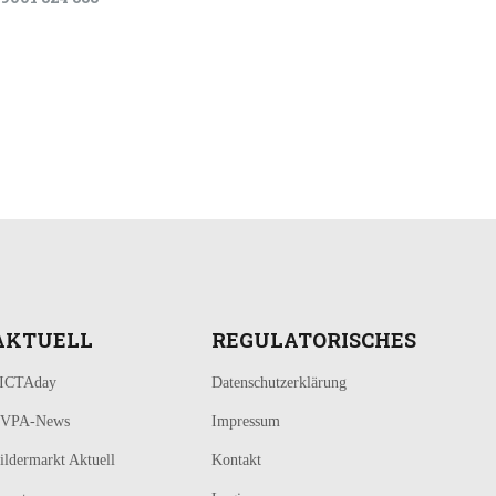
AKTUELL
REGULATORISCHES
ICTAday
Datenschutzerklärung
VPA-News
Impressum
ildermarkt Aktuell
Kontakt