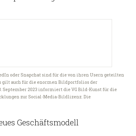
dIn oder Snapchat sind für die von ihren Usern geteilten
 gilt auch für die enormen Bildportfolios der
. September 2023 informiert die VG Bild-Kunst für die
cklungen zur Social-Media-Bildlizenz. Die
neues Geschäftsmodell