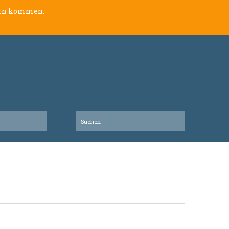
lern kommen.