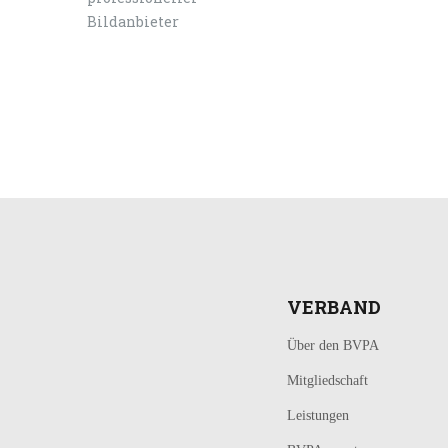
LOGIN
KONTAKT
VERBAND
Über den BVPA
Mitgliedschaft
Leistungen