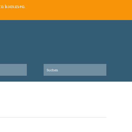
lern kommen.