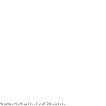
eratungs-Hotline für Nicht-Mitglieder