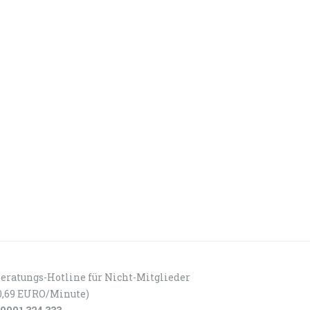
eratungs-Hotline für Nicht-Mitglieder
0,69 EURO/Minute)