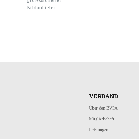
LOGIN
KONTAKT
VERBAND
Über den BVPA
Mitgliedschaft
Leistungen