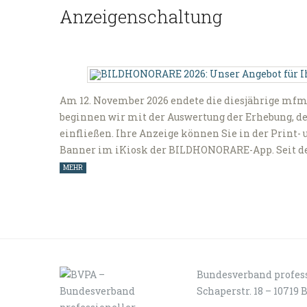
Anzeigenschaltung
Am 12. November 2026 endete die diesjährige mfm
beginnen wir mit der Auswertung der Erhebung, d
einfließen. Ihre Anzeige können Sie in der Print-
Banner im iKiosk der BILDHONORARE-App. Seit dem
MEHR
Bundesverband profess
Schaperstr. 18 – 10719 