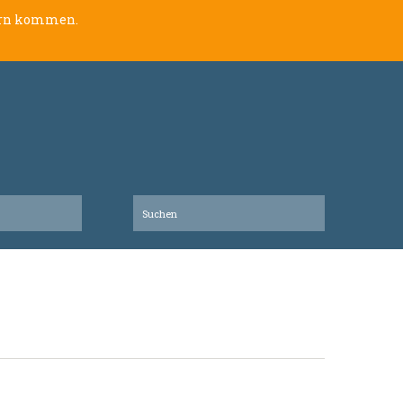
lern kommen.