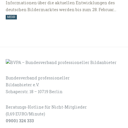
Informationen über die aktuellen Entwicklungen des
deutschen Bildermarktes werden bis zum 28. Februar…
MEHR
Bundesverband professioneller
LOGIN
KONTAKT
Bildanbieter e.V.
Schaperstr. 18 – 10719 Berlin
Beratungs-Hotline für Nicht-Mitglieder
(0,69 EURO/Minute)
09001 324 333