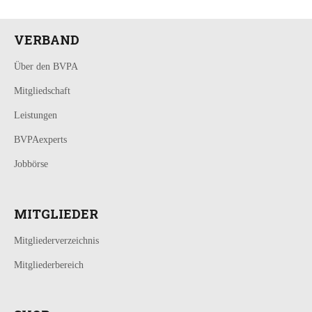
VERBAND
Über den BVPA
Mitgliedschaft
Leistungen
BVPAexperts
Jobbörse
MITGLIEDER
Mitgliederverzeichnis
Mitgliederbereich