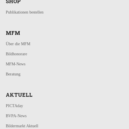
SHOP
Publikationen bestellen
MFM
Über die MFM
Bildhonorare
MFM-News
Beratung
AKTUELL
PICTAday
BVPA-News
Bildermarkt Aktuell