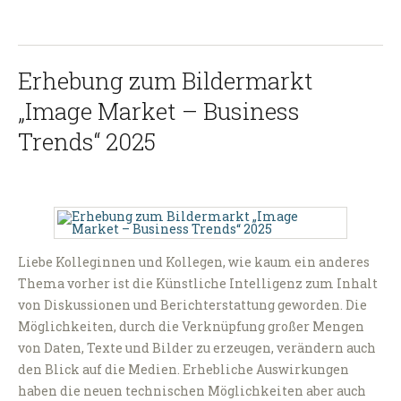
Erhebung zum Bildermarkt
„Image Market – Business
Trends“ 2025
Liebe Kolleginnen und Kollegen, wie kaum ein anderes
Thema vorher ist die Künstliche Intelligenz zum Inhalt
von Diskussionen und Berichterstattung geworden. Die
Möglichkeiten, durch die Verknüpfung großer Mengen
von Daten, Texte und Bilder zu erzeugen, verändern auch
den Blick auf die Medien. Erhebliche Auswirkungen
haben die neuen technischen Möglichkeiten aber auch