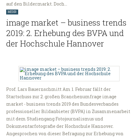
auf den Bildermarkt. Doch…
MEHR
image market – business trends
2019: 2. Erhebung des BVPA und
der Hochschule Hannover
Prof. Lars Bauernschmitt Am 1. Februar fällt der
Startschuss zur 2. großen Branchenumfrage image
market - business trends 2019 des Bundesverbandes
professioneller Bildanbieter (BVPA) in Zusammenarbeit
mit dem Studiengang Fotojournalismus und
Dokumentarfotografie der Hochschule Hannover.
Angesprochen von dieser Befragung zur Erhebung von