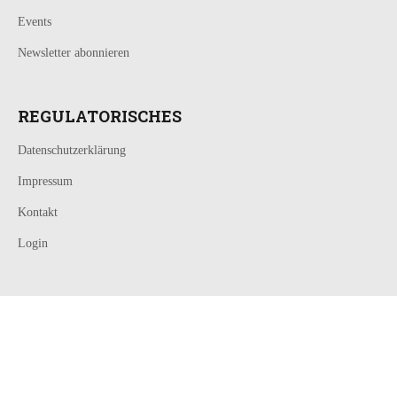
Events
Newsletter abonnieren
REGULATORISCHES
Datenschutzerklärung
Impressum
Kontakt
Login