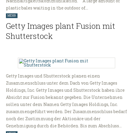
Nachhaltigkeitskommunikation. A large amount of
plastic bales waiting in the outdoor of…
MEHR
Getty Images plant Fusion mit
Shutterstock
Getty Images und Shutterstock planen einen
Zusammenschluss unter dem Dach von Getty Images
Holdings, Inc. Getty Images und Shutterstock haben ihre
Absicht zur Fusion bekannt gegeben. Die Unternehmen
sollen unter dem Namen Getty Images Holdings, Inc.
zusammengeführt werden. Der Zusammenschluss bedarf
noch der Zustimmung der Aktionäre und der
Genehmigung durch die Behörden. Bis zum Abschluss…