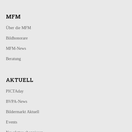
MFM
Über die MFM
Bildhonorare
MFM-News
Beratung
AKTUELL
PICTAday
BVPA-News
Bildermarkt Aktuell
Events