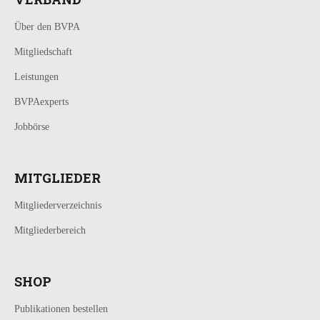
Über den BVPA
Mitgliedschaft
Leistungen
BVPAexperts
Jobbörse
MITGLIEDER
Mitgliederverzeichnis
Mitgliederbereich
SHOP
Publikationen bestellen