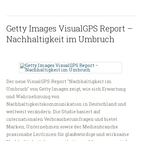
Getty Images VisualGPS Report –
Nachhaltigkeit im Umbruch
Der neue VisualGPS-Report "Nachhaltigkeit im
Umbruch" von Getty Images zeigt, wie sich Erwartung
und Wahrnehmung von
Nachhaltigkeitskommunikation in Deutschland und
weltweit verändern. Die Studie basiert auf
internationalen Verbraucherumfragen und bietet
Marken, Unternehmen sowie der Medienbranche
praxisnahe Leitlinien für glaubwürdige und wirksame