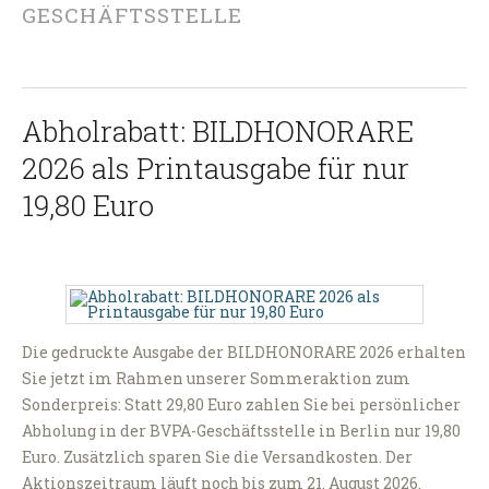
GESCHÄFTSSTELLE
Abholrabatt: BILDHONORARE
2026 als Printausgabe für nur
19,80 Euro
Die gedruckte Ausgabe der BILDHONORARE 2026 erhalten
Sie jetzt im Rahmen unserer Sommeraktion zum
Sonderpreis: Statt 29,80 Euro zahlen Sie bei persönlicher
Abholung in der BVPA-Geschäftsstelle in Berlin nur 19,80
Euro. Zusätzlich sparen Sie die Versandkosten. Der
Aktionszeitraum läuft noch bis zum 21. August 2026.