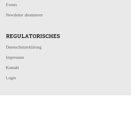
Events
Newsletter abonnieren
REGULATORISCHES
Datenschutzerklärung
Impressum
Kontakt
Login