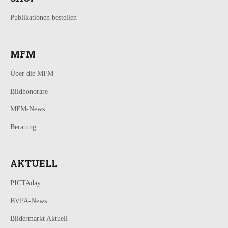
Publikationen bestellen
MFM
Über die MFM
Bildhonorare
MFM-News
Beratung
AKTUELL
PICTAday
BVPA-News
Bildermarkt Aktuell