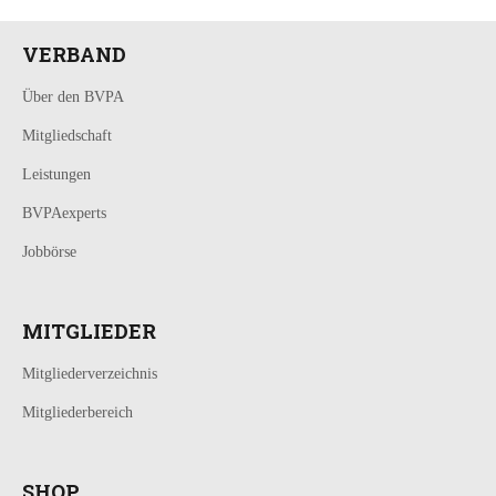
VERBAND
Über den BVPA
Mitgliedschaft
Leistungen
BVPAexperts
Jobbörse
MITGLIEDER
Mitgliederverzeichnis
Mitgliederbereich
SHOP