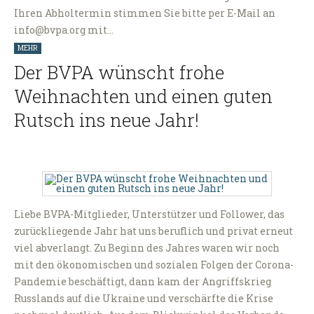
Ihren Abholtermin stimmen Sie bitte per E-Mail an
info@bvpa.org mit…
MEHR
Der BVPA wünscht frohe
Weihnachten und einen guten
Rutsch ins neue Jahr!
Liebe BVPA-Mitglieder, Unterstützer und Follower, das
zurückliegende Jahr hat uns beruflich und privat erneut
viel abverlangt. Zu Beginn des Jahres waren wir noch
mit den ökonomischen und sozialen Folgen der Corona-
Pandemie beschäftigt, dann kam der Angriffskrieg
Russlands auf die Ukraine und verschärfte die Krise