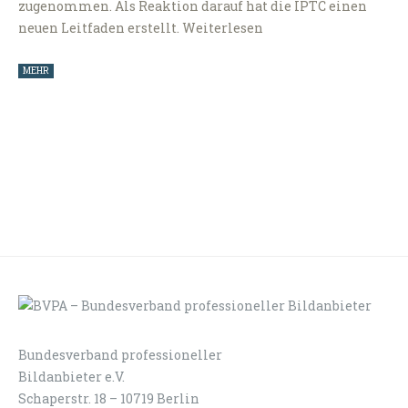
zugenommen. Als Reaktion darauf hat die IPTC einen
neuen Leitfaden erstellt. Weiterlesen
MEHR
Bundesverband professioneller
LOGIN
KONTAKT
Bildanbieter e.V.
Schaperstr. 18 – 10719 Berlin