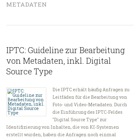
METADATEN
IPTC: Guideline zur Bearbeitung
von Metadaten, inkl. Digital
Source Type
Die IPTC erhält häufig Anfragen zu
Leitfäden für die Bearbeitung von
Foto- und Video-Metadaten. Durch
die Einführung des IPTC-Feldes
"Digital Source Type" zur
Identifizierung von Inhalten, die von KI-Systemen
erstellt wurden, haben die Anfragen noch einmal