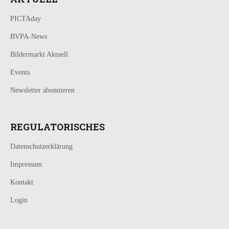
PICTAday
BVPA-News
Bildermarkt Aktuell
Events
Newsletter abonnieren
REGULATORISCHES
Datenschutzerklärung
Impressum
Kontakt
Login