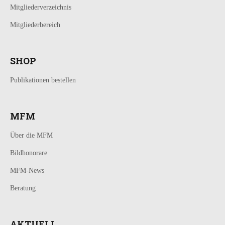
Mitgliederverzeichnis
Mitgliederbereich
SHOP
Publikationen bestellen
MFM
Über die MFM
Bildhonorare
MFM-News
Beratung
AKTUELL