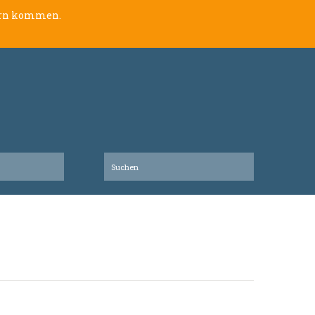
lern kommen.