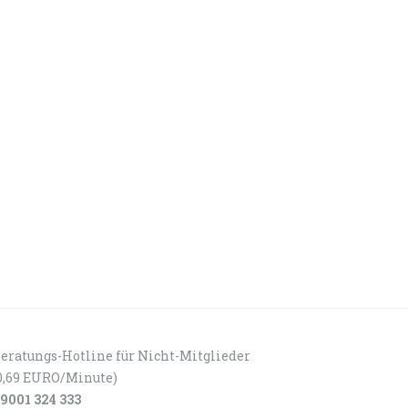
eratungs-Hotline für Nicht-Mitglieder
0,69 EURO/Minute)
9001 324 333