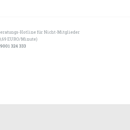
eratungs-Hotline für Nicht-Mitglieder
0,69 EURO/Minute)
9001 324 333