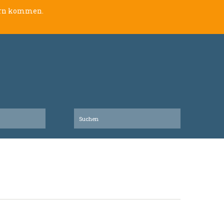
lern kommen.