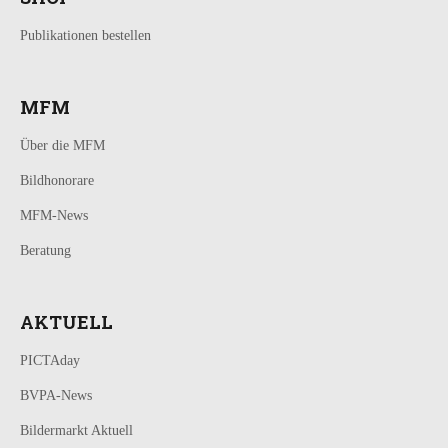
Publikationen bestellen
MFM
Über die MFM
Bildhonorare
MFM-News
Beratung
AKTUELL
PICTAday
BVPA-News
Bildermarkt Aktuell