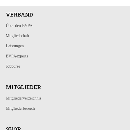
VERBAND
Über den BVPA
Mitgliedschaft
Leistungen
BVPAexperts
Jobbörse
MITGLIEDER
Mitgliederverzeichnis
Mitgliederbereich
SHOP