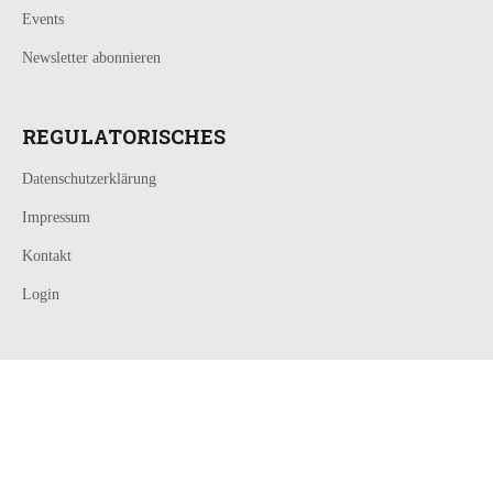
Events
Newsletter abonnieren
REGULATORISCHES
Datenschutzerklärung
Impressum
Kontakt
Login