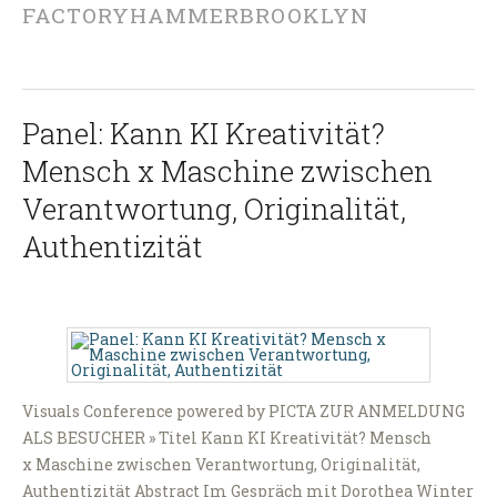
FACTORYHAMMERBROOKLYN
Panel: Kann KI Kreativität?
Mensch x Maschine zwischen
Verantwortung, Originalität,
Authentizität
Visuals Conference powered by PICTA ZUR ANMELDUNG
ALS BESUCHER » Titel Kann KI Kreativität? Mensch
x Maschine zwischen Verantwortung, Originalität,
Authentizität Abstract Im Gespräch mit Dorothea Winter