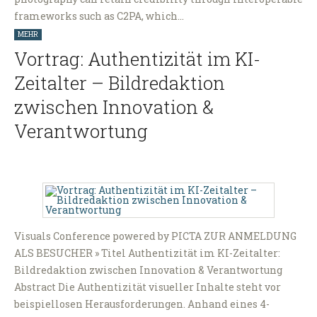
frameworks such as C2PA, which…
MEHR
Vortrag: Authentizität im KI-
Zeitalter – Bildredaktion
zwischen Innovation &
Verantwortung
Visuals Conference powered by PICTA ZUR ANMELDUNG
ALS BESUCHER » Titel Authentizität im KI-Zeitalter:
Bildredaktion zwischen Innovation & Verantwortung
Abstract Die Authentizität visueller Inhalte steht vor
beispiellosen Herausforderungen. Anhand eines 4-