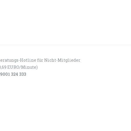
eratungs-Hotline für Nicht-Mitglieder
0,69 EURO/Minute)
9001 324 333