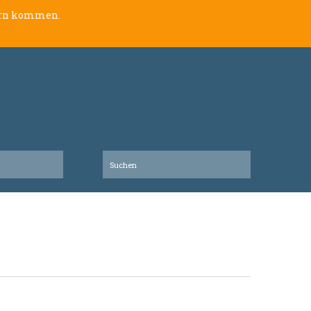
lern kommen.