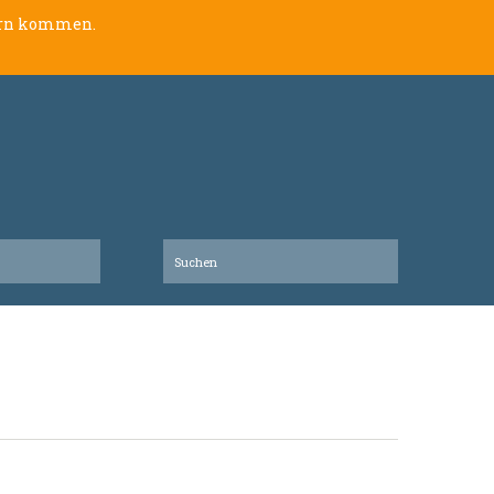
lern kommen.