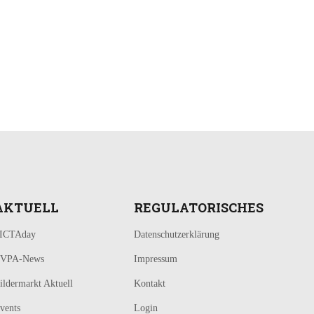
AKTUELL
REGULATORISCHES
ICTAday
Datenschutzerklärung
VPA-News
Impressum
ildermarkt Aktuell
Kontakt
vents
Login