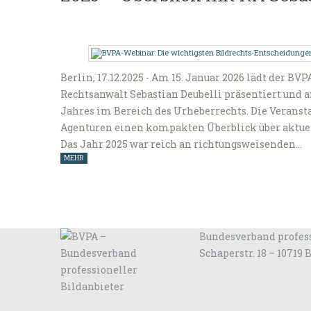
Berlin, 17.12.2025 - Am 15. Januar 2026 lädt der B
Rechtsanwalt Sebastian Deubelli präsentiert und a
Jahres im Bereich des Urheberrechts. Die Veransta
Agenturen einen kompakten Überblick über aktue
Das Jahr 2025 war reich an richtungsweisenden…
MEHR
Bundesverband profess
Schaperstr. 18 – 10719 