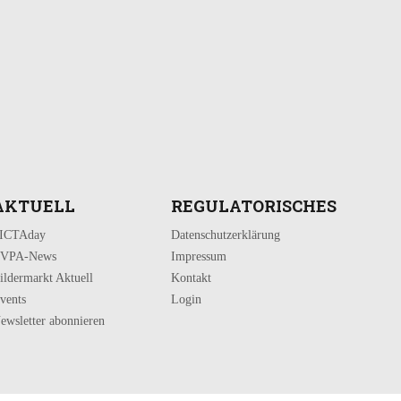
AKTUELL
REGULATORISCHES
ICTAday
Datenschutzerklärung
VPA-News
Impressum
ildermarkt Aktuell
Kontakt
vents
Login
ewsletter abonnieren