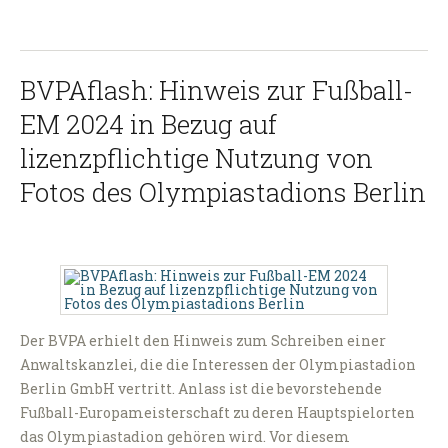
BVPAflash: Hinweis zur Fußball-
EM 2024 in Bezug auf
lizenzpflichtige Nutzung von
Fotos des Olympiastadions Berlin
Der BVPA erhielt den Hinweis zum Schreiben einer
Anwaltskanzlei, die die Interessen der Olympiastadion
Berlin GmbH vertritt. Anlass ist die bevorstehende
Fußball-Europameisterschaft zu deren Hauptspielorten
das Olympiastadion gehören wird. Vor diesem