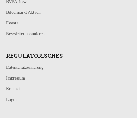
BVPA-News
Bildermarkt Aktuell
Events
Newsletter abonnieren
REGULATORISCHES
Datenschutzerklärung
Impressum
Kontakt
Login