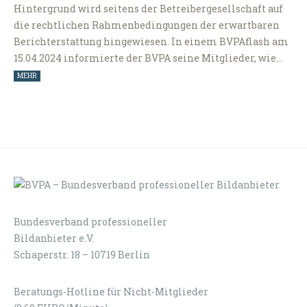
Hintergrund wird seitens der Betreibergesellschaft auf
die rechtlichen Rahmenbedingungen der erwartbaren
Berichterstattung hingewiesen. In einem BVPAflash am
15.04.2024 informierte der BVPA seine Mitglieder, wie…
MEHR
Bundesverband professioneller
LOGIN
KONTAKT
Bildanbieter e.V.
Schaperstr. 18 – 10719 Berlin
Beratungs-Hotline für Nicht-Mitglieder