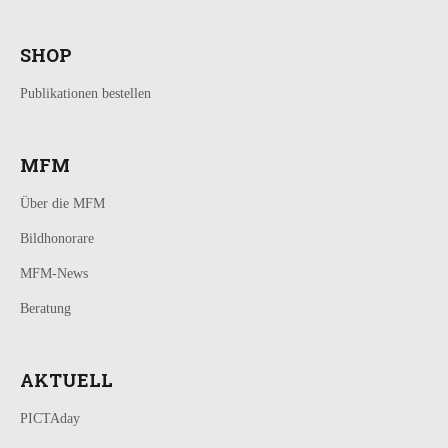
SHOP
Publikationen bestellen
MFM
Über die MFM
Bildhonorare
MFM-News
Beratung
AKTUELL
PICTAday