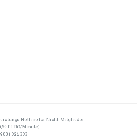
eratungs-Hotline für Nicht-Mitglieder
0,69 EURO/Minute)
9001 324 333