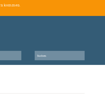
lern kommen.