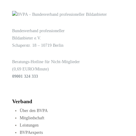
Bundesverband professioneller
LOGIN
KONTAKT
Bildanbieter e.V.
Schaperstr. 18 – 10719 Berlin
Beratungs-Hotline für Nicht-Mitglieder
(0,69 EURO/Minute)
09001 324 333
Verband
Über den BVPA
Mitgliedschaft
Leistungen
BVPAexperts