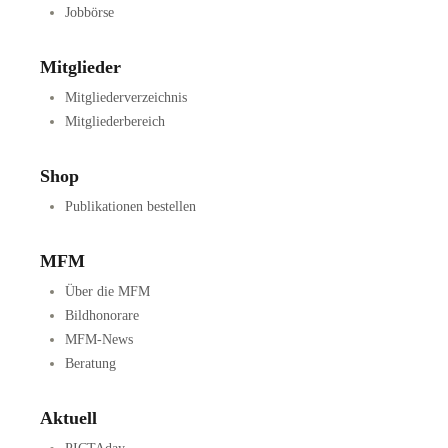
Jobbörse
Mitglieder
Mitgliederverzeichnis
Mitgliederbereich
Shop
Publikationen bestellen
MFM
Über die MFM
Bildhonorare
MFM-News
Beratung
Aktuell