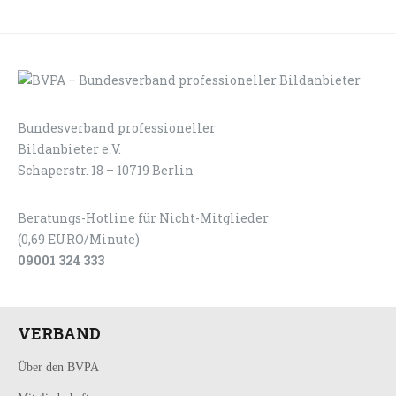
Bundesverband professioneller
LOGIN
KONTAKT
Bildanbieter e.V.
Schaperstr. 18 – 10719 Berlin
Beratungs-Hotline für Nicht-Mitglieder
(0,69 EURO/Minute)
09001 324 333
VERBAND
Über den BVPA