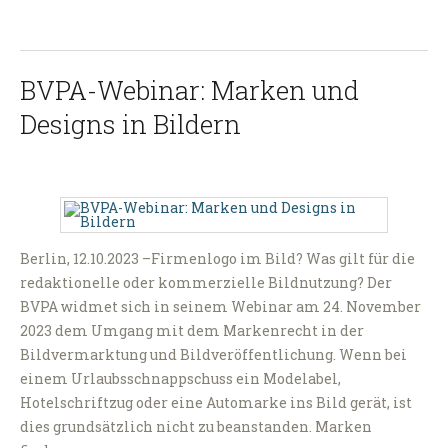
BVPA-Webinar: Marken und
Designs in Bildern
Berlin, 12.10.2023 –Firmenlogo im Bild? Was gilt für die
redaktionelle oder kommerzielle Bildnutzung? Der
BVPA widmet sich in seinem Webinar am 24. November
2023 dem Umgang mit dem Markenrecht in der
Bildvermarktung und Bildveröffentlichung. Wenn bei
einem Urlaubsschnappschuss ein Modelabel,
Hotelschriftzug oder eine Automarke ins Bild gerät, ist
dies grundsätzlich nicht zu beanstanden. Marken