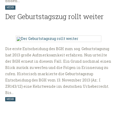
finden…
MEHR
Der Geburtstagszug rollt weiter
Die erste Entscheidung des BGH zum sog. Geburtstagszug
hat 2013 große Aufmerksamkeit erfahren. Nun urteilte
der BGH erneut in diesem Fall. Ein Grund nochmal einen
Blick zurück zu werfen und die Folgen in Erinnerung zu
rufen. Historisch markierte die Geburtstagszug-
Entscheidung des BGH vom 13. November 2013 (Az.: I
ZR143/12) eine Kehrtwende im deutschen Urheberrecht.
Bis…
MEHR