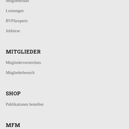
Mitgliedschaft
Leistungen
BVPAexperts
Jobbörse
MITGLIEDER
Mitgliederverzeichnis
Mitgliederbereich
SHOP
Publikationen bestellen
MFM