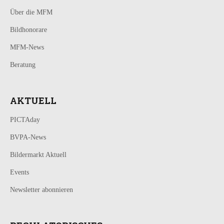
Über die MFM
Bildhonorare
MFM-News
Beratung
AKTUELL
PICTAday
BVPA-News
Bildermarkt Aktuell
Events
Newsletter abonnieren