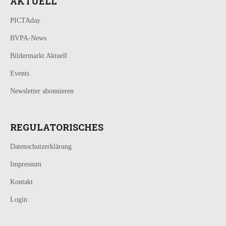
AKTUELL
PICTAday
BVPA-News
Bildermarkt Aktuell
Events
Newsletter abonnieren
REGULATORISCHES
Datenschutzerklärung
Impressum
Kontakt
Login