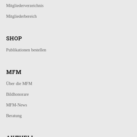
Mitgliederverzeichnis
Mitgliederbereich
SHOP
Publikationen bestellen
MFM
Über die MFM
Bildhonorare
MFM-News
Beratung