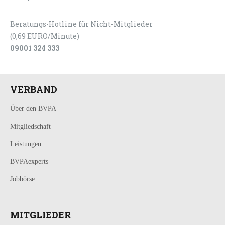
Beratungs-Hotline für Nicht-Mitglieder
(0,69 EURO/Minute)
09001 324 333
VERBAND
Über den BVPA
Mitgliedschaft
Leistungen
BVPAexperts
Jobbörse
MITGLIEDER