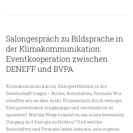
Salongespräch zu Bildsprache in
der Klimakommunikation:
Eventkooperation zwischen
DENEFF und BVPA
Klimakommunikation: Energieeffizienz in die
Gesellschaft tragen – Bilder, Botschaften, Formate Wie
schaffen wir es, über mehr Klimaschutz durch weniger
Energieverbrauch eingängiger und verständlich zu
sprechen? Welche Wege braucht es, um einen bewussten
Umgang mit Energie zu fördern? Und welche
Botschaften und Formate laden dazu ein, sein eigenes