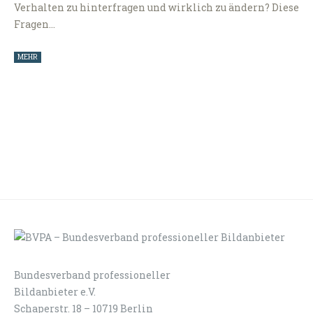
Verhalten zu hinterfragen und wirklich zu ändern? Diese
Fragen…
MEHR
Bundesverband professioneller
LOGIN
KONTAKT
Bildanbieter e.V.
Schaperstr. 18 – 10719 Berlin