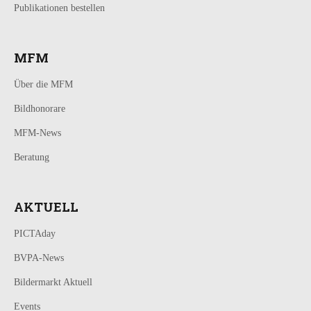
Publikationen bestellen
MFM
Über die MFM
Bildhonorare
MFM-News
Beratung
AKTUELL
PICTAday
BVPA-News
Bildermarkt Aktuell
Events