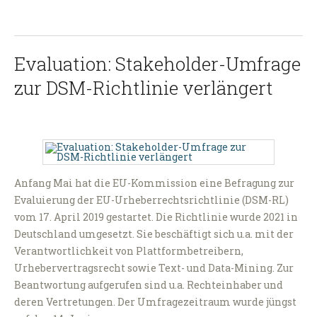
Evaluation: Stakeholder-Umfrage
zur DSM-Richtlinie verlängert
Anfang Mai hat die EU-Kommission eine Befragung zur
Evaluierung der EU-Urheberrechtsrichtlinie (DSM-RL)
vom 17. April 2019 gestartet. Die Richtlinie wurde 2021 in
Deutschland umgesetzt. Sie beschäftigt sich u.a. mit der
Verantwortlichkeit von Plattformbetreibern,
Urhebervertragsrecht sowie Text- und Data-Mining. Zur
Beantwortung aufgerufen sind u.a. Rechteinhaber und
deren Vertretungen. Der Umfragezeitraum wurde jüngst