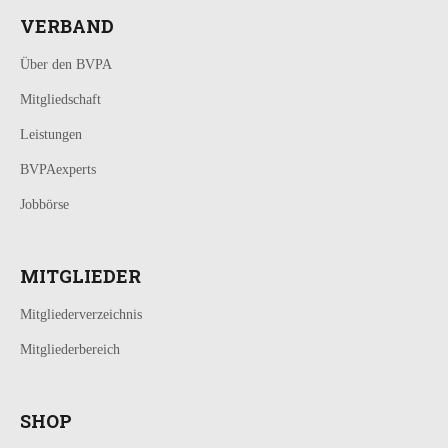
VERBAND
Über den BVPA
Mitgliedschaft
Leistungen
BVPAexperts
Jobbörse
MITGLIEDER
Mitgliederverzeichnis
Mitgliederbereich
SHOP