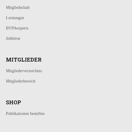
Mitgliedschaft
Leistungen
BVPAexperts
Jobbörse
MITGLIEDER
Mitgliederverzeichnis
Mitgliederbereich
SHOP
Publikationen bestellen