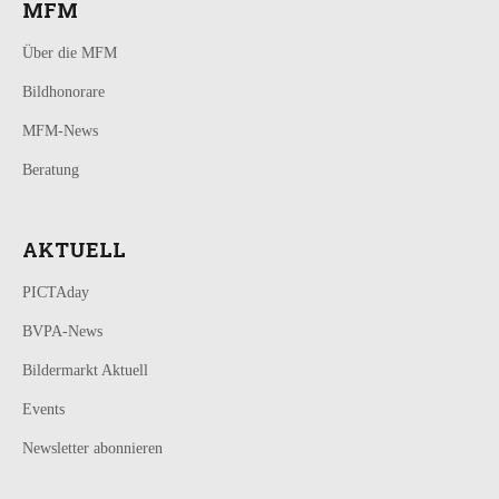
MFM
Über die MFM
Bildhonorare
MFM-News
Beratung
AKTUELL
PICTAday
BVPA-News
Bildermarkt Aktuell
Events
Newsletter abonnieren