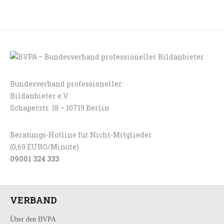
Bundesverband professioneller
LOGIN
KONTAKT
Bildanbieter e.V.
Schaperstr. 18 – 10719 Berlin
Beratungs-Hotline für Nicht-Mitglieder
(0,69 EURO/Minute)
09001 324 333
VERBAND
Über den BVPA