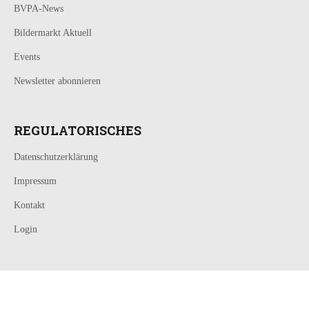
BVPA-News
Bildermarkt Aktuell
Events
Newsletter abonnieren
REGULATORISCHES
Datenschutzerklärung
Impressum
Kontakt
Login