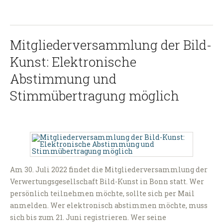
Mitgliederversammlung der Bild-
Kunst: Elektronische
Abstimmung und
Stimmübertragung möglich
Am 30. Juli 2022 findet die Mitgliederversammlung der
Verwertungsgesellschaft Bild-Kunst in Bonn statt. Wer
persönlich teilnehmen möchte, sollte sich per Mail
anmelden. Wer elektronisch abstimmen möchte, muss
sich bis zum 21. Juni registrieren. Wer seine