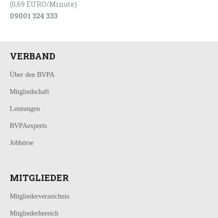
(0,69 EURO/Minute)
09001 324 333
VERBAND
Über den BVPA
Mitgliedschaft
Leistungen
BVPAexperts
Jobbörse
MITGLIEDER
Mitgliederverzeichnis
Mitgliederbereich