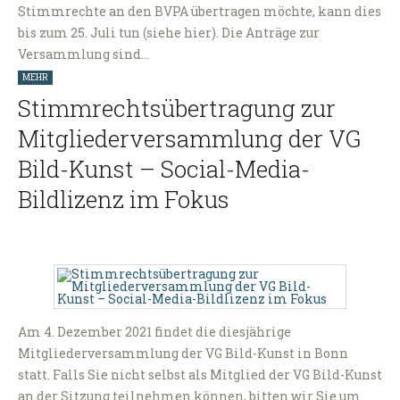
Stimmrechte an den BVPA übertragen möchte, kann dies
bis zum 25. Juli tun (siehe hier). Die Anträge zur
Versammlung sind…
MEHR
Stimmrechtsübertragung zur
Mitgliederversammlung der VG
Bild-Kunst – Social-Media-
Bildlizenz im Fokus
Am 4. Dezember 2021 findet die diesjährige
Mitgliederversammlung der VG Bild-Kunst in Bonn
statt. Falls Sie nicht selbst als Mitglied der VG Bild-Kunst
an der Sitzung teilnehmen können, bitten wir Sie um