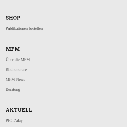
SHOP
Publikationen bestellen
MFM
Über die MFM
Bildhonorare
MFM-News
Beratung
AKTUELL
PICTAday