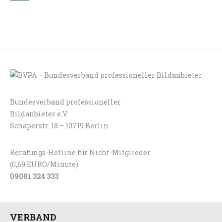
Bundesverband professioneller
LOGIN
KONTAKT
Bildanbieter e.V.
Schaperstr. 18 – 10719 Berlin
Beratungs-Hotline für Nicht-Mitglieder
(0,69 EURO/Minute)
09001 324 333
VERBAND