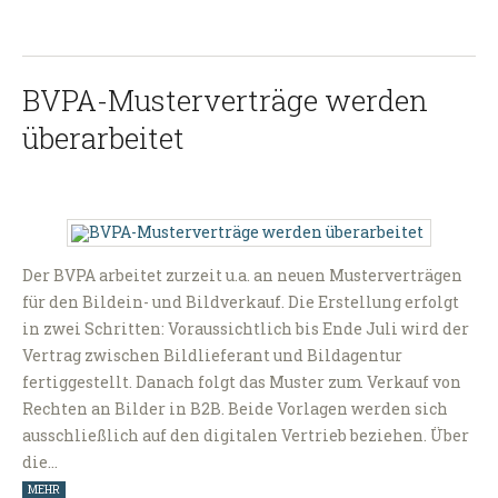
BVPA-Musterverträge werden
überarbeitet
Der BVPA arbeitet zurzeit u.a. an neuen Musterverträgen
für den Bildein- und Bildverkauf. Die Erstellung erfolgt
in zwei Schritten: Voraussichtlich bis Ende Juli wird der
Vertrag zwischen Bildlieferant und Bildagentur
fertiggestellt. Danach folgt das Muster zum Verkauf von
Rechten an Bilder in B2B. Beide Vorlagen werden sich
ausschließlich auf den digitalen Vertrieb beziehen. Über
die…
MEHR