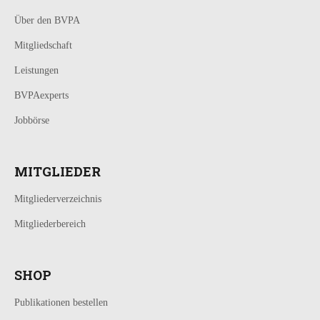
Über den BVPA
Mitgliedschaft
Leistungen
BVPAexperts
Jobbörse
MITGLIEDER
Mitgliederverzeichnis
Mitgliederbereich
SHOP
Publikationen bestellen