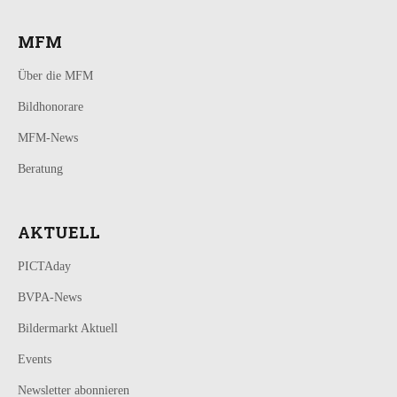
MFM
Über die MFM
Bildhonorare
MFM-News
Beratung
AKTUELL
PICTAday
BVPA-News
Bildermarkt Aktuell
Events
Newsletter abonnieren