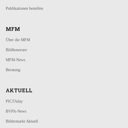
Publikationen bestellen
MFM
Über die MFM
Bildhonorare
MFM-News
Beratung
AKTUELL
PICTAday
BVPA-News
Bildermarkt Aktuell