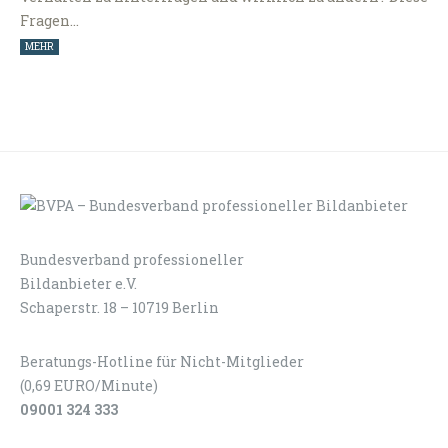
Fragen…
MEHR
Bundesverband professioneller
LOGIN
KONTAKT
Bildanbieter e.V.
Schaperstr. 18 – 10719 Berlin
Beratungs-Hotline für Nicht-Mitglieder
(0,69 EURO/Minute)
09001 324 333