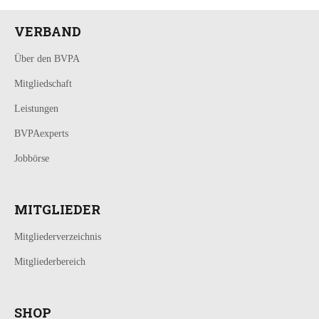
VERBAND
Über den BVPA
Mitgliedschaft
Leistungen
BVPAexperts
Jobbörse
MITGLIEDER
Mitgliederverzeichnis
Mitgliederbereich
SHOP