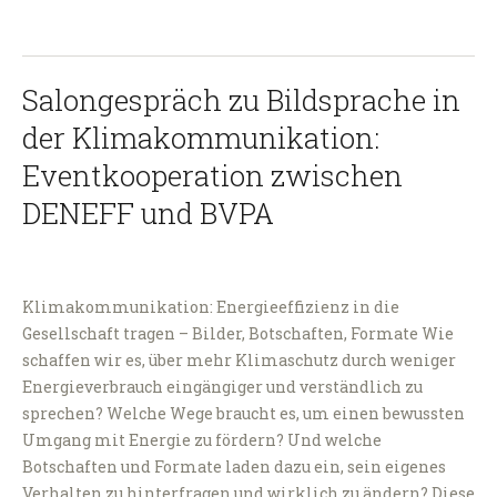
Salongespräch zu Bildsprache in
der Klimakommunikation:
Eventkooperation zwischen
DENEFF und BVPA
Klimakommunikation: Energieeffizienz in die
Gesellschaft tragen – Bilder, Botschaften, Formate Wie
schaffen wir es, über mehr Klimaschutz durch weniger
Energieverbrauch eingängiger und verständlich zu
sprechen? Welche Wege braucht es, um einen bewussten
Umgang mit Energie zu fördern? Und welche
Botschaften und Formate laden dazu ein, sein eigenes
Verhalten zu hinterfragen und wirklich zu ändern? Diese