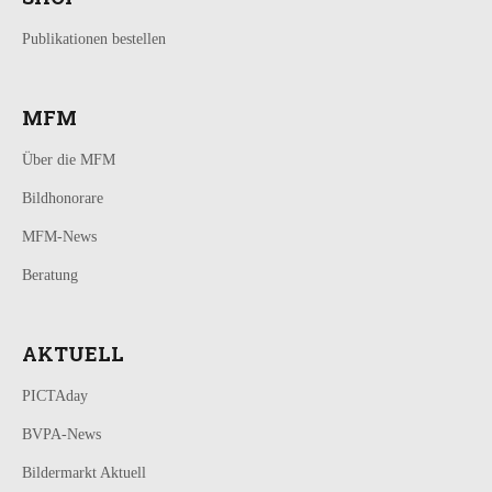
Publikationen bestellen
MFM
Über die MFM
Bildhonorare
MFM-News
Beratung
AKTUELL
PICTAday
BVPA-News
Bildermarkt Aktuell