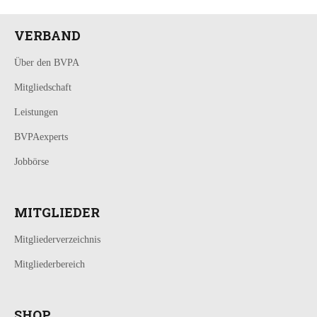
VERBAND
Über den BVPA
Mitgliedschaft
Leistungen
BVPAexperts
Jobbörse
MITGLIEDER
Mitgliederverzeichnis
Mitgliederbereich
SHOP