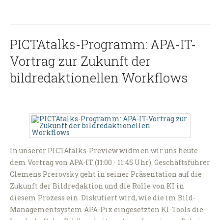
PICTAtalks-Programm: APA-IT-
Vortrag zur Zukunft der
bildredaktionellen Workflows
In unserer PICTAtalks-Preview widmen wir uns heute
dem Vortrag von APA-IT (11:00 - 11:45 Uhr). Geschäftsführer
Clemens Prerovsky geht in seiner Präsentation auf die
Zukunft der Bildredaktion und die Rolle von KI in
diesem Prozess ein. Diskutiert wird, wie die im Bild-
Managementsystem APA-Pix eingesetzten KI-Tools die