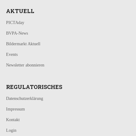
AKTUELL
PICTAday
BVPA-News
Bildermarkt Aktuell
Events
Newsletter abonnieren
REGULATORISCHES
Datenschutzerklärung
Impressum
Kontakt
Login