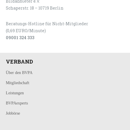
Bildanbieter e.V.
Schaperstr. 18 – 10719 Berlin
Beratungs-Hotline für Nicht-Mitglieder
(0,69 EURO/Minute)
09001 324 333
VERBAND
Über den BVPA
Mitgliedschaft
Leistungen
BVPAexperts
Jobbörse