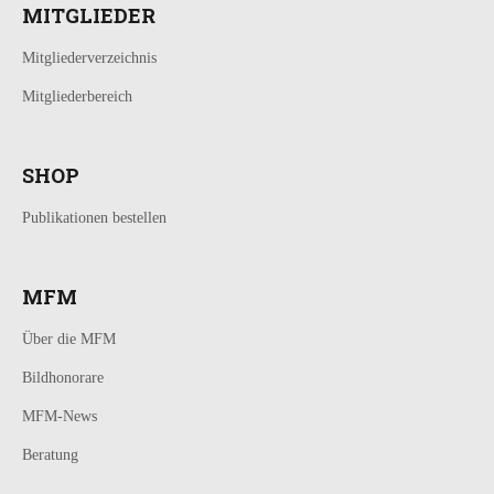
MITGLIEDER
Mitgliederverzeichnis
Mitgliederbereich
SHOP
Publikationen bestellen
MFM
Über die MFM
Bildhonorare
MFM-News
Beratung