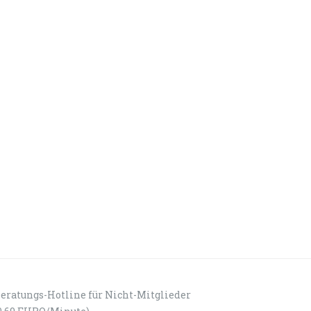
eratungs-Hotline für Nicht-Mitglieder