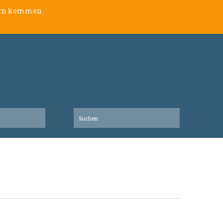
lern kommen.