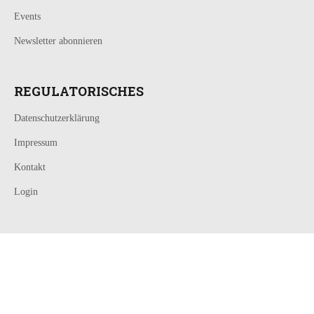
Events
Newsletter abonnieren
REGULATORISCHES
Datenschutzerklärung
Impressum
Kontakt
Login