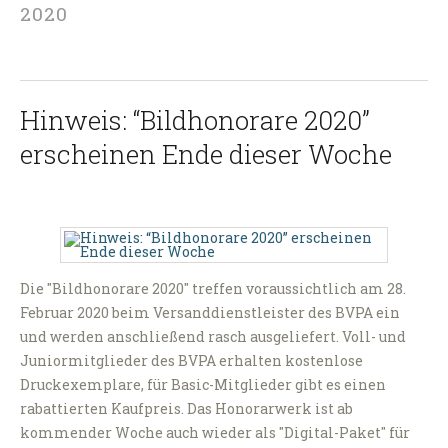
2020
Hinweis: “Bildhonorare 2020”
erscheinen Ende dieser Woche
Die "Bildhonorare 2020" treffen voraussichtlich am 28.
Februar 2020 beim Versanddienstleister des BVPA ein
und werden anschließend rasch ausgeliefert. Voll- und
Juniormitglieder des BVPA erhalten kostenlose
Druckexemplare, für Basic-Mitglieder gibt es einen
rabattierten Kaufpreis. Das Honorarwerk ist ab
kommender Woche auch wieder als "Digital-Paket" für