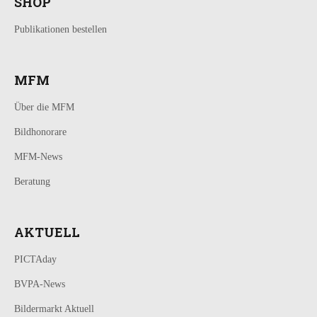
SHOP
Publikationen bestellen
MFM
Über die MFM
Bildhonorare
MFM-News
Beratung
AKTUELL
PICTAday
BVPA-News
Bildermarkt Aktuell