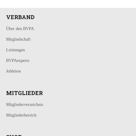
VERBAND
Über den BVPA
Mitgliedschaft
Leistungen
BVPAexperts
Jobbörse
MITGLIEDER
Mitgliederverzeichnis
Mitgliederbereich