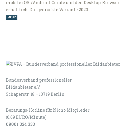
mobile iOS-/Android-Geräte und den Desktop-Browser
erhältlich. Die gedruckte Variante 2020…
MEHR
Bundesverband professioneller
LOGIN
KONTAKT
Bildanbieter e.V.
Schaperstr. 18 – 10719 Berlin
Beratungs-Hotline für Nicht-Mitglieder
(0,69 EURO/Minute)
09001 324 333