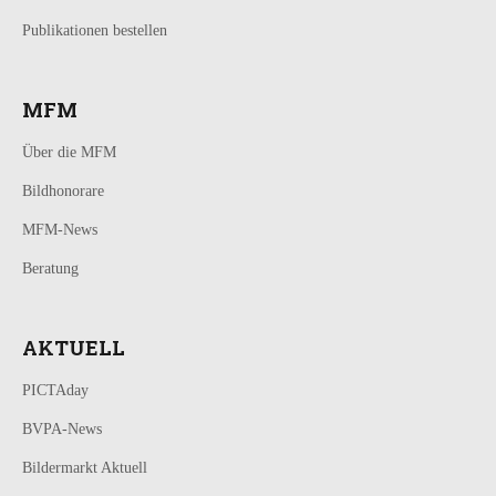
Publikationen bestellen
MFM
Über die MFM
Bildhonorare
MFM-News
Beratung
AKTUELL
PICTAday
BVPA-News
Bildermarkt Aktuell