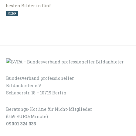
besten Bilder in fünf…
MEHR
Bundesverband professioneller
LOGIN
KONTAKT
Bildanbieter e.V.
Schaperstr. 18 – 10719 Berlin
Beratungs-Hotline für Nicht-Mitglieder
(0,69 EURO/Minute)
09001 324 333