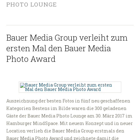
PHOTO LOUNGE
Bauer Media Group verleiht zum
ersten Mal den Bauer Media
Photo Award
Auszeichnung der besten Fotos in fünf neu geschaffenen
Kategorien Bestens im Bilde waren die 300 geladenen
Gäste der Bauer Media Photo Lounge am 30. März 2017 im
Hamburger MindSpace. Mit neuem Konzept und in neuer
Location verlieh die Bauer Media Group erstmals den
Bauer Media Photo Award und zeichnete damit die