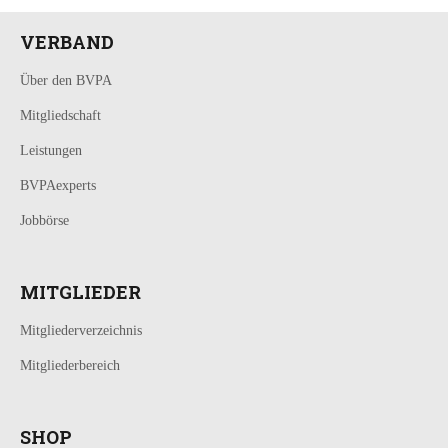
VERBAND
Über den BVPA
Mitgliedschaft
Leistungen
BVPAexperts
Jobbörse
MITGLIEDER
Mitgliederverzeichnis
Mitgliederbereich
SHOP