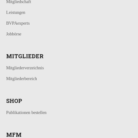
Mitgliedschaft
Leistungen
BVPAexperts
Jobbörse
MITGLIEDER
Mitgliederverzeichnis
Mitgliederbereich
SHOP
Publikationen bestellen
MFM