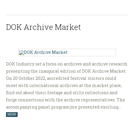
DOK Archive Market
DOK Industry set a focus on archives and archive research
presenting the inaugural edition of DOK Archive Market.
On 20 October 2022, accredited festival visitors could
meet with international archives at the market place,
find out about their footage and stills collections and
forge connections with the archive representatives. The
accompanying panel programme presented exciting…
MEHR