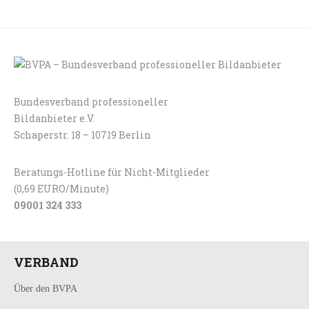
Bundesverband professioneller
LOGIN
KONTAKT
Bildanbieter e.V.
Schaperstr. 18 – 10719 Berlin
Beratungs-Hotline für Nicht-Mitglieder
(0,69 EURO/Minute)
09001 324 333
VERBAND
Über den BVPA