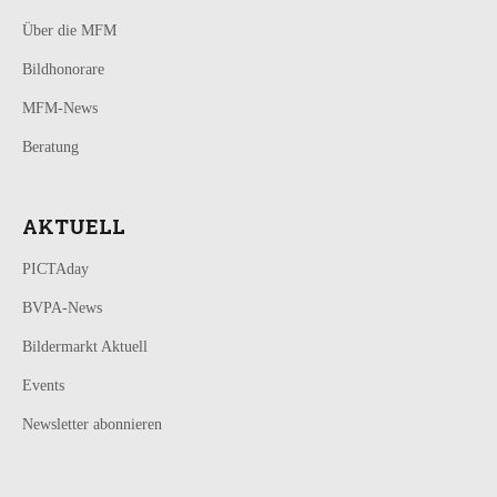
Über die MFM
Bildhonorare
MFM-News
Beratung
AKTUELL
PICTAday
BVPA-News
Bildermarkt Aktuell
Events
Newsletter abonnieren