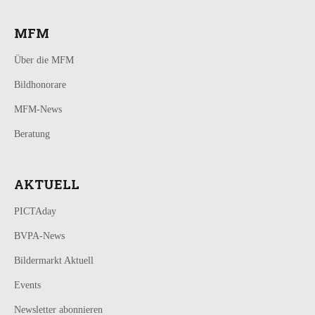
MFM
Über die MFM
Bildhonorare
MFM-News
Beratung
AKTUELL
PICTAday
BVPA-News
Bildermarkt Aktuell
Events
Newsletter abonnieren