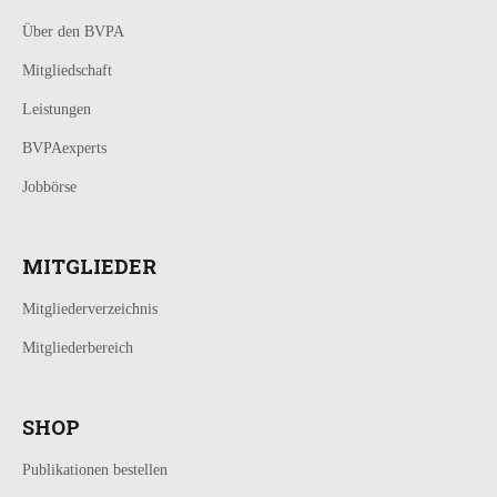
Über den BVPA
Mitgliedschaft
Leistungen
BVPAexperts
Jobbörse
MITGLIEDER
Mitgliederverzeichnis
Mitgliederbereich
SHOP
Publikationen bestellen