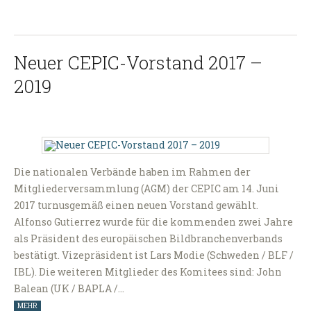
Neuer CEPIC-Vorstand 2017 –
2019
Die nationalen Verbände haben im Rahmen der
Mitgliederversammlung (AGM) der CEPIC am 14. Juni
2017 turnusgemäß einen neuen Vorstand gewählt.
Alfonso Gutierrez wurde für die kommenden zwei Jahre
als Präsident des europäischen Bildbranchenverbands
bestätigt. Vizepräsident ist Lars Modie (Schweden / BLF /
IBL). Die weiteren Mitglieder des Komitees sind: John
Balean (UK / BAPLA /…
MEHR