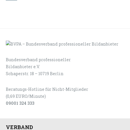
Bundesverband professioneller
LOGIN
KONTAKT
Bildanbieter e.V.
Schaperstr. 18 – 10719 Berlin
Beratungs-Hotline für Nicht-Mitglieder
(0,69 EURO/Minute)
09001 324 333
VERBAND