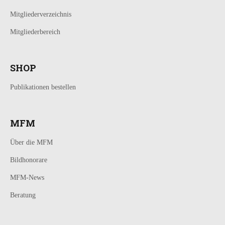
Mitgliederverzeichnis
Mitgliederbereich
SHOP
Publikationen bestellen
MFM
Über die MFM
Bildhonorare
MFM-News
Beratung