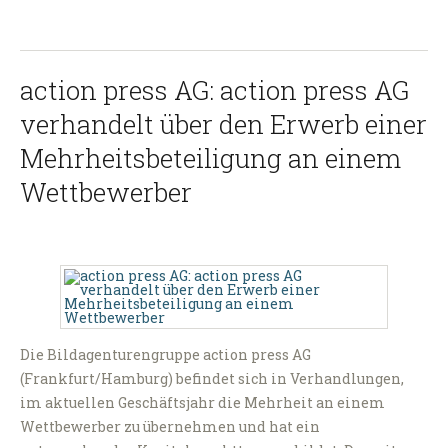
action press AG: action press AG
verhandelt über den Erwerb einer
Mehrheitsbeteiligung an einem
Wettbewerber
Die Bildagenturengruppe action press AG
(Frankfurt/Hamburg) befindet sich in Verhandlungen,
im aktuellen Geschäftsjahr die Mehrheit an einem
Wettbewerber zu übernehmen und hat ein