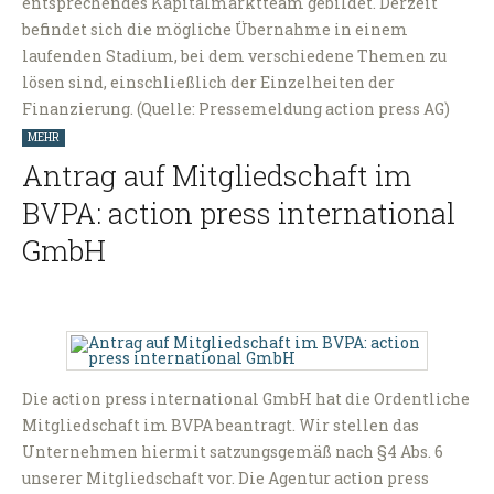
entsprechendes Kapitalmarktteam gebildet. Derzeit
befindet sich die mögliche Übernahme in einem
laufenden Stadium, bei dem verschiedene Themen zu
lösen sind, einschließlich der Einzelheiten der
Finanzierung. (Quelle: Pressemeldung action press AG)
MEHR
Antrag auf Mitgliedschaft im
BVPA: action press international
GmbH
Die action press international GmbH hat die Ordentliche
Mitgliedschaft im BVPA beantragt. Wir stellen das
Unternehmen hiermit satzungsgemäß nach §4 Abs. 6
unserer Mitgliedschaft vor. Die Agentur action press