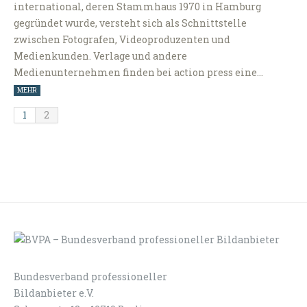
international, deren Stammhaus 1970 in Hamburg
gegründet wurde, versteht sich als Schnittstelle
zwischen Fotografen, Videoproduzenten und
Medienkunden. Verlage und andere
Medienunternehmen finden bei action press eine…
MEHR
1
2
Bundesverband professioneller
LOGIN
KONTAKT
Bildanbieter e.V.