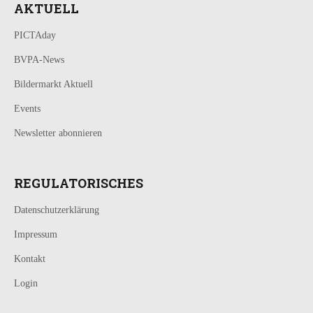
AKTUELL
PICTAday
BVPA-News
Bildermarkt Aktuell
Events
Newsletter abonnieren
REGULATORISCHES
Datenschutzerklärung
Impressum
Kontakt
Login