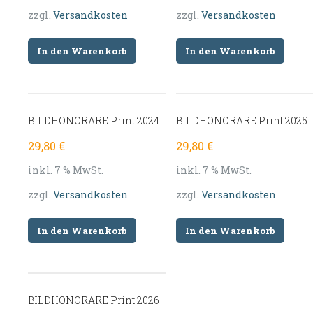
zzgl.
Versandkosten
zzgl.
Versandkosten
In den Warenkorb
In den Warenkorb
BILDHONORARE Print 2024
BILDHONORARE Print 2025
29,80
€
29,80
€
inkl. 7 % MwSt.
inkl. 7 % MwSt.
zzgl.
Versandkosten
zzgl.
Versandkosten
In den Warenkorb
In den Warenkorb
BILDHONORARE Print 2026