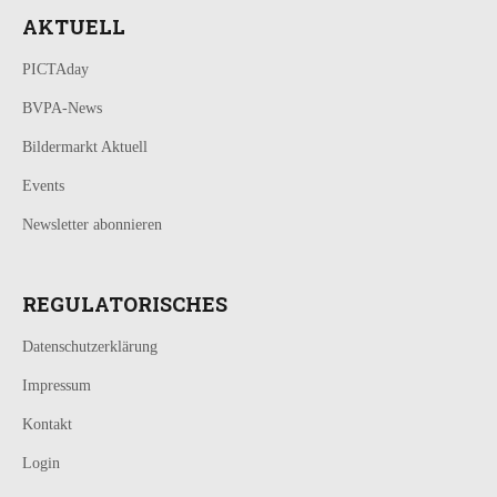
AKTUELL
PICTAday
BVPA-News
Bildermarkt Aktuell
Events
Newsletter abonnieren
REGULATORISCHES
Datenschutzerklärung
Impressum
Kontakt
Login