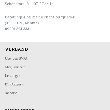
Schaperstr. 18 – 10719 Berlin
Beratungs-Hotline für Nicht-Mitglieder
(0,69 EURO/Minute)
09001 324 333
VERBAND
Über den BVPA
Mitgliedschaft
Leistungen
BVPAexperts
Jobbörse