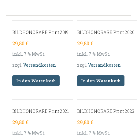
BILDHONORARE Print 2019
BILDHONORARE Print 2020
29,80
€
29,80
€
inkl. 7 % MwSt.
inkl. 7 % MwSt.
zzgl.
Versandkosten
zzgl.
Versandkosten
In den Warenkorb
In den Warenkorb
BILDHONORARE Print 2021
BILDHONORARE Print 2023
29,80
€
29,80
€
inkl. 7 % MwSt.
inkl. 7 % MwSt.