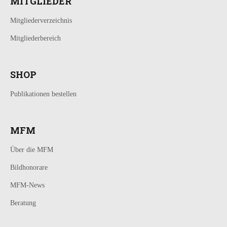
MITGLIEDER
Mitgliederverzeichnis
Mitgliederbereich
SHOP
Publikationen bestellen
MFM
Über die MFM
Bildhonorare
MFM-News
Beratung