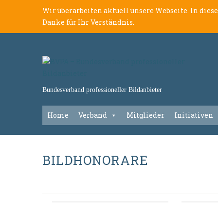
Wir überarbeiten aktuell unsere Webseite. In dies
Danke für Ihr Verständnis.
Bundesverband professioneller Bildanbieter
Home
Verband
Mitglieder
Initiativen
BILDHONORARE