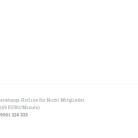
eratungs-Hotline für Nicht-Mitglieder
0,69 EURO/Minute)
9001 324 333