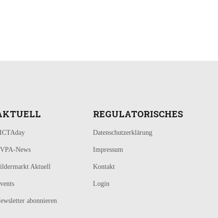
AKTUELL
REGULATORISCHES
ICTAday
Datenschutzerklärung
VPA-News
Impressum
ildermarkt Aktuell
Kontakt
vents
Login
ewsletter abonnieren