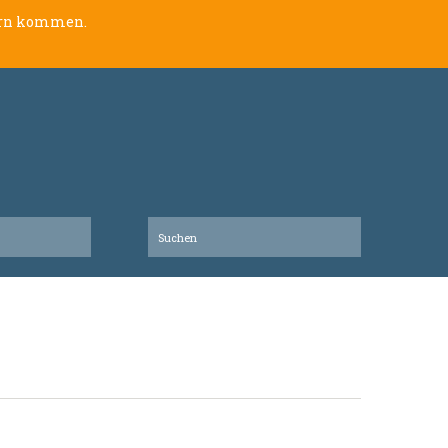
lern kommen.