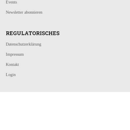
Events
Newsletter abonnieren
REGULATORISCHES
Datenschutzerklärung
Impressum
Kontakt
Login