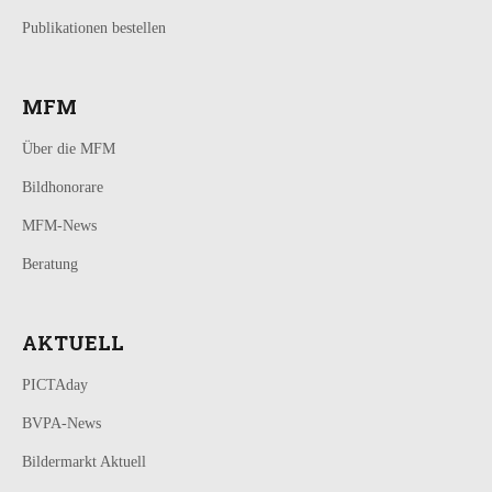
Publikationen bestellen
MFM
Über die MFM
Bildhonorare
MFM-News
Beratung
AKTUELL
PICTAday
BVPA-News
Bildermarkt Aktuell