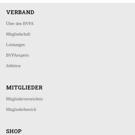
VERBAND
Über den BVPA
Mitgliedschaft
Leistungen
BVPAexperts
Jobbörse
MITGLIEDER
Mitgliederverzeichnis
Mitgliederbereich
SHOP